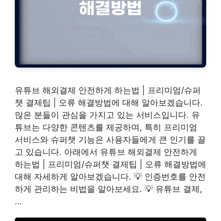
유튜브 해외결제 안전하게 하는법 | 프리미엄/슈퍼
챗 결제팁 | 오류 해결방법에 대해 알아보겠습니다.
많은 분들이 관심을 가지고 있는 서비스입니다. 유
튜브는 다양한 콘텐츠를 제공하며, 특히 프리미엄
서비스와 슈퍼챗 기능은 사용자들에게 큰 인기를 끌
고 있습니다. 아래에서 유튜브 해외결제 안전하게
하는법 | 프리미엄/슈퍼챗 결제팁 | 오류 해결방법에
대해 자세하게 알아보겠습니다. 💡 인증번호를 안전
하게 관리하는 비법을 알아보세요. 💡 유튜브 결제,
…