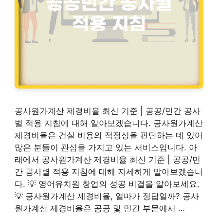
공사원가계산 제경비율 최신 기준 | 공공/민간 공사
별 적용 지침에 대해 알아보겠습니다. 공사원가계산
제경비율은 건설 비용의 적정성을 판단하는 데 있어
많은 분들이 관심을 가지고 있는 서비스입니다. 아
래에서 공사원가계산 제경비율 최신 기준 | 공공/민
간 공사별 적용 지침에 대해 자세하게 알아보겠습니
다. 💡 영어유치원 창업의 성공 비결을 알아보세요.
💡 공사원가계산 제경비율, 얼마가 정답일까? 공사
원가계산 제경비율은 공공 및 민간 부문에서 …