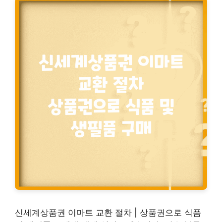
신세계상품권 이마트 교환 절차 | 상품권으로 식품