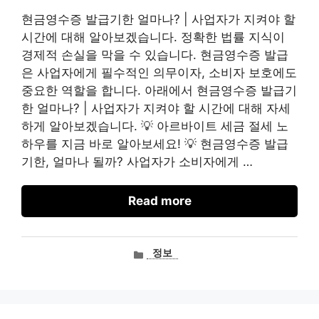
현금영수증 발급기한 얼마나? | 사업자가 지켜야 할
시간에 대해 알아보겠습니다. 정확한 법률 지식이
경제적 손실을 막을 수 있습니다. 현금영수증 발급
은 사업자에게 필수적인 의무이자, 소비자 보호에도
중요한 역할을 합니다. 아래에서 현금영수증 발급기
한 얼마나? | 사업자가 지켜야 할 시간에 대해 자세
하게 알아보겠습니다. 💡 아르바이트 세금 절세 노
하우를 지금 바로 알아보세요! 💡 현금영수증 발급
기한, 얼마나 될까? 사업자가 소비자에게 …
Read more
카
정보
테
고
리