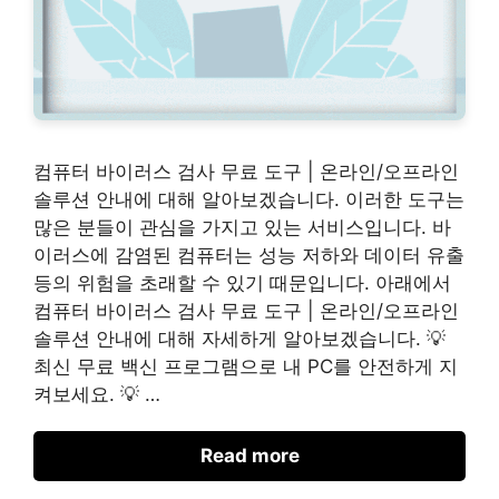
컴퓨터 바이러스 검사 무료 도구 | 온라인/오프라인
솔루션 안내에 대해 알아보겠습니다. 이러한 도구는
많은 분들이 관심을 가지고 있는 서비스입니다. 바
이러스에 감염된 컴퓨터는 성능 저하와 데이터 유출
등의 위험을 초래할 수 있기 때문입니다. 아래에서
컴퓨터 바이러스 검사 무료 도구 | 온라인/오프라인
솔루션 안내에 대해 자세하게 알아보겠습니다. 💡
최신 무료 백신 프로그램으로 내 PC를 안전하게 지
켜보세요. 💡 …
Read more