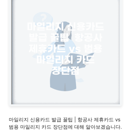
마일리지 신용카드 발급 꿀팁 | 항공사 제휴카드 vs
범용 마일리지 카드 장단점에 대해 알아보겠습니다.