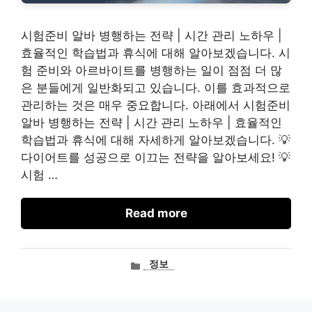
시험준비 알바 병행하는 전략 | 시간 관리 노하우 |
효율적인 학습법과 휴식에 대해 알아보겠습니다. 시
험 준비와 아르바이트를 병행하는 일이 점점 더 많
은 분들에게 일반화되고 있습니다. 이를 효과적으로
관리하는 것은 매우 중요합니다. 아래에서 시험준비
알바 병행하는 전략 | 시간 관리 노하우 | 효율적인
학습법과 휴식에 대해 자세하게 알아보겠습니다. 💡
다이어트를 성공으로 이끄는 전략을 알아보세요! 💡
시험 …
Read more
카
정보
테
고
리