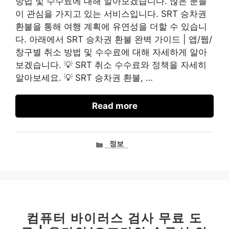
방법 및 수수료에 대해 알아보겠습니다. 많은 분들
이 관심을 가지고 있는 서비스입니다. SRT 승차권
환불을 통해 여행 계획에 유연성을 더할 수 있습니
다. 아래에서 SRT 승차권 환불 완벽 가이드 | 앱/웹/
창구별 취소 방법 및 수수료에 대해 자세하게 알아
보겠습니다. 💡 SRT 취소 수수료와 정책을 자세히
알아보세요. 💡 SRT 승차권 환불, …
Read more
카
정보
테
고
리
컴퓨터 바이러스 검사 무료 도