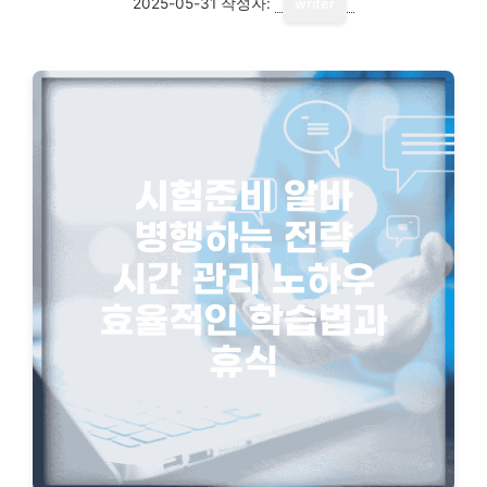
2025-05-31
작성자:
writer