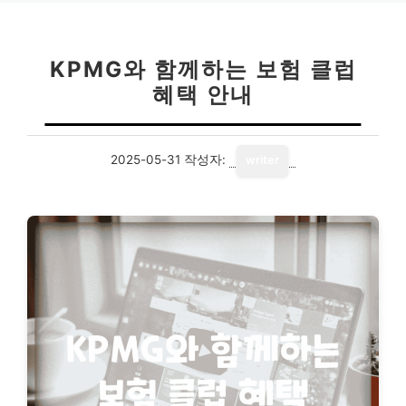
KPMG와 함께하는 보험 클럽
혜택 안내
2025-05-31
작성자:
writer