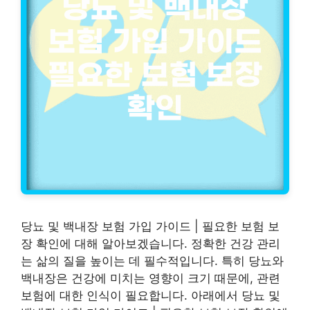
당뇨 및 백내장 보험 가입 가이드 | 필요한 보험 보
장 확인에 대해 알아보겠습니다. 정확한 건강 관리
는 삶의 질을 높이는 데 필수적입니다. 특히 당뇨와
백내장은 건강에 미치는 영향이 크기 때문에, 관련
보험에 대한 인식이 필요합니다. 아래에서 당뇨 및