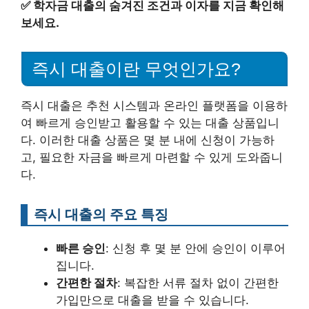
✅
학자금 대출의 숨겨진 조건과 이자를 지금 확인해
보세요.
즉시 대출이란 무엇인가요?
즉시 대출은 추천 시스템과 온라인 플랫폼을 이용하
여 빠르게 승인받고 활용할 수 있는 대출 상품입니
다. 이러한 대출 상품은 몇 분 내에 신청이 가능하
고, 필요한 자금을 빠르게 마련할 수 있게 도와줍니
다.
즉시 대출의 주요 특징
빠른 승인
: 신청 후 몇 분 안에 승인이 이루어
집니다.
간편한 절차
: 복잡한 서류 절차 없이 간편한
가입만으로 대출을 받을 수 있습니다.