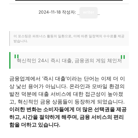
2024-11-18
작성자:
writer
이 포스팅은 파트너스 활동의 일환으로, 이에 따른 일정액의 수수료를 제공
받습니다.
혁신적인 24시 즉시 대출, 금융권의 게임 체인저
금융업계에서 ‘즉시 대출’이라는 단어는 이제 더 이
상 낯선 용어가 아닙니다. 온라인과 모바일 환경의
발전 덕분에 대출 서비스에 대한 접근성이 높아졌
고, 혁신적인 금융 상품들이 등장하게 되었습니다.
이러한 변화는 소비자들에게 더 많은 선택권을 제공
하고, 시간을 절약하게 해주며, 금융 서비스의 편리
함을 더하고 있습니다.