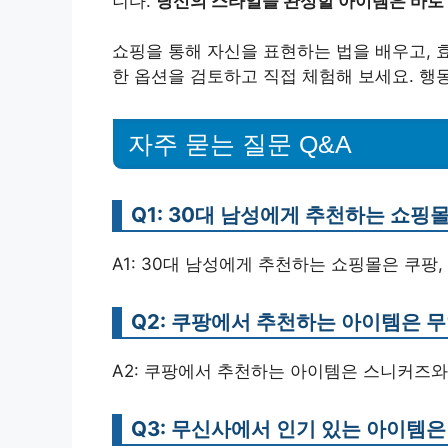
니다.
당신의 스타일을 완성할 아이템은 바로
쇼핑을 통해 자신을 표현하는 법을 배우고, 
한 옵션을 검토하고 직접 체험해 보세요. 행
자주 묻는 질문 Q&A
Q1: 30대 남성에게 추천하는 쇼핑
A1: 30대 남성에게 추천하는 쇼핑몰은 쿠팡, 
Q2: 쿠팡에서 추천하는 아이템은 
A2: 쿠팡에서 추천하는 아이템은 스니커즈
Q3: 무신사에서 인기 있는 아이템