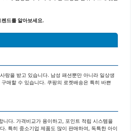
 트렌드를 알아보세요.
사랑을 받고 있습니다. 남성 패션뿐만 아니라 일상생
 구매할 수 있습니다. 쿠팡의 로켓배송은 특히 바쁜
합니다. 가격비교가 용이하고, 포인트 적립 시스템을
다. 특히 중소기업 제품도 많이 판매하여, 독특한 아이