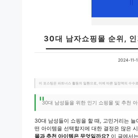
30대 남자쇼핑몰 순위, 
2024-11-1
이 포스팅은 파트너스 활동의 일환으로, 이에 따른 일정액의 수수
30대 남성들을 위한 인기 쇼핑몰 및 추천 
30대 남성들이 쇼핑을 할 때, 고민거리는 
떤 아이템을 선택할지에 대한 결정은 많은 
몰과 추천 아이템은 무엇일까요?
이 글에서는