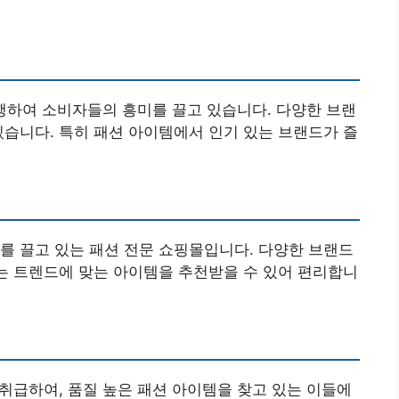
행하여 소비자들의 흥미를 끌고 있습니다. 다양한 브랜
있습니다. 특히 패션 아이템에서 인기 있는 브랜드가 즐
를 끌고 있는 패션 전문 쇼핑몰입니다. 다양한 브랜드
하는 트렌드에 맞는 아이템을 추천받을 수 있어 편리합니
 취급하여, 품질 높은 패션 아이템을 찾고 있는 이들에