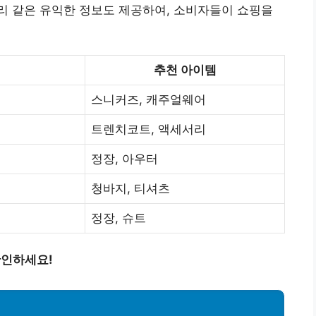
리 같은 유익한 정보도 제공하여, 소비자들이 쇼핑을
추천 아이템
스니커즈, 캐주얼웨어
트렌치코트, 액세서리
정장, 아우터
청바지, 티셔츠
정장, 슈트
확인하세요!