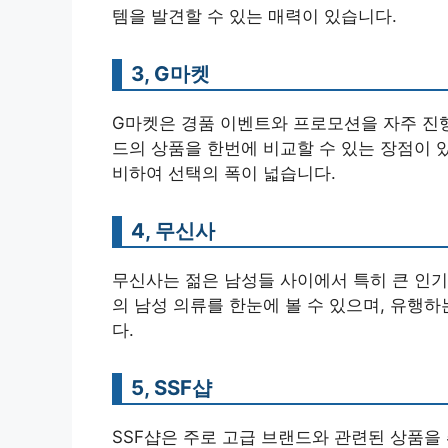
템을 발견할 수 있는 매력이 있습니다.
3, G마켓
G마켓은 경품 이벤트와 프로모션을 자주 진
드의 상품을 한번에 비교할 수 있는 장점이 
비하여 선택의 폭이 넓습니다.
4, 무신사
무신사는 젊은 남성들 사이에서 특히 큰 인기
의 남성 의류를 한눈에 볼 수 있으며, 유행
다.
5, SSF샵
SSF샵은 주로 고급 브랜드와 관련된 상품을