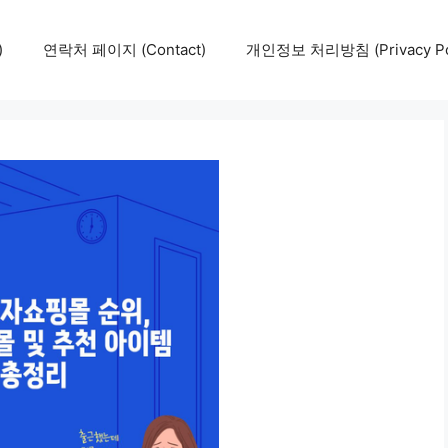
)
연락처 페이지 (Contact)
개인정보 처리방침 (Privacy Pol