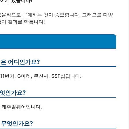
 여기 있습니다!
효율적으로 구매하는 것이 중요합니다. 그러므로 다양
동이 결과를 만듭니다!
몰은 어디인가요?
11번가, G마켓, 무신사, SSF샵입니다.
무엇인가요?
와 캐주얼웨어입니다.
은 무엇인가요?