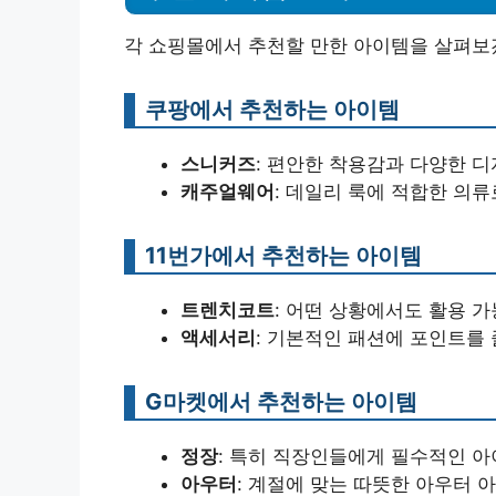
각 쇼핑몰에서 추천할 만한 아이템을 살펴보
쿠팡에서 추천하는 아이템
스니커즈
: 편안한 착용감과 다양한 
캐주얼웨어
: 데일리 룩에 적합한 의
11번가에서 추천하는 아이템
트렌치코트
: 어떤 상황에서도 활용 
액세서리
: 기본적인 패션에 포인트를 
G마켓에서 추천하는 아이템
정장
: 특히 직장인들에게 필수적인 아
아우터
: 계절에 맞는 따뜻한 아우터 