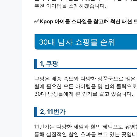
추천 아이템을 소개하겠습니다.
✅
Kpop 아이돌 스타일을 참고해 최신 패션
30대 남자 쇼핑몰 순위
1, 쿠팡
쿠팡은 배송 속도와 다양한 상품군으로 많은 
활에 필요한 모든 아이템을 몇 번의 클릭으로
30대 남성들에게 큰 인기를 끌고 있습니다.
2, 11번가
11번가는 다양한 세일과 할인 혜택으로 유명
통해 실질적인 할인 효과를 보고 있는 곳입니