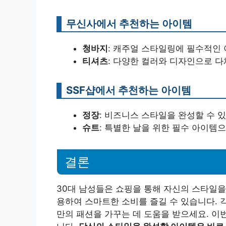
무신사에서 추천하는 아이템
청바지
: 캐주얼 스타일링에 필수적인
티셔츠
: 다양한 컬러와 디자인으로 다
SSF샵에서 추천하는 아이템
정장
: 비즈니스 스타일을 완성할 수 
슈트
: 특별한 날을 위한 필수 아이템
결론
30대 남성들은 쇼핑을 통해 자신의 스타일을
용하여 스마트한 소비를 즐길 수 있습니다. 
만의 패션을 가꾸는 데 도움을 받으세요. 이