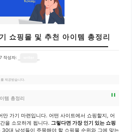
인기 쇼핑몰 및 추천 아이템 총정리
7
작성자:
writer
료를 제공받습니다.
아이템 총정리
늘어만 가기 마련입니다. 어떤 사이트에서 쇼핑할지, 어
시간을 소모하게 됩니다.
그렇다면 가장 인기 있는 쇼핑
 30대 남성들이 주목해야 할 쇼핑몰 순위와 그에 맞는