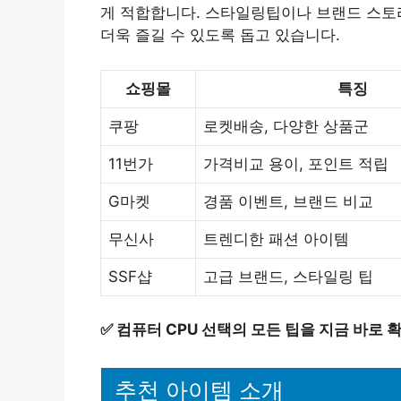
게 적합합니다. 스타일링팁이나 브랜드 스토
더욱 즐길 수 있도록 돕고 있습니다.
쇼핑몰
특징
쿠팡
로켓배송, 다양한 상품군
11번가
가격비교 용이, 포인트 적립
G마켓
경품 이벤트, 브랜드 비교
무신사
트렌디한 패션 아이템
SSF샵
고급 브랜드, 스타일링 팁
✅
컴퓨터 CPU 선택의 모든 팁을 지금 바로 
추천 아이템 소개