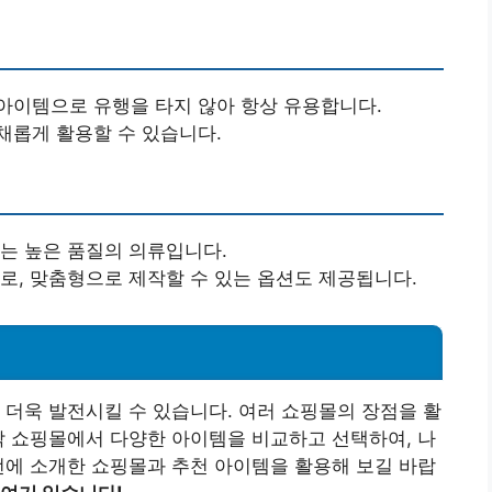
 아이템으로 유행을 타지 않아 항상 유용합니다.
채롭게 활용할 수 있습니다.
있는 높은 품질의 의류입니다.
으로, 맞춤형으로 제작할 수 있는 옵션도 제공됩니다.
 더욱 발전시킬 수 있습니다. 여러 쇼핑몰의 장점을 활
각 쇼핑몰에서 다양한 아이템을 비교하고 선택하여, 나
번에 소개한 쇼핑몰과 추천 아이템을 활용해 보길 바랍