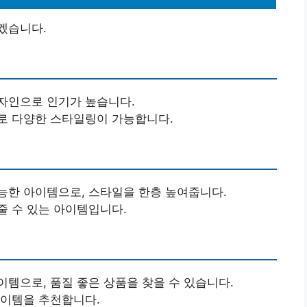
겠습니다.
디자인으로 인기가 높습니다.
류로 다양한 스타일링이 가능합니다.
가능한 아이템으로, 스타일을 한층 높여줍니다.
줄 수 있는 아이템입니다.
이템으로, 품질 좋은 상품을 찾을 수 있습니다.
아이템을 추천합니다.