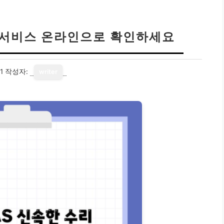
리 서비스 온라인으로 확인하세요
1
작성자:
writer