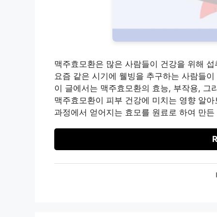
맥주효모환은 많은 사람들이 건강을 위해 섭취
요즘 같은 시기에 웰빙을 추구하는 사람들이
이 글에서는 맥주효모환의 효능, 부작용, 그
맥주효모환이 피부 건강에 미치는 영향 알아
과정에서 얻어지는 효모를 원료로 하여 만든
R