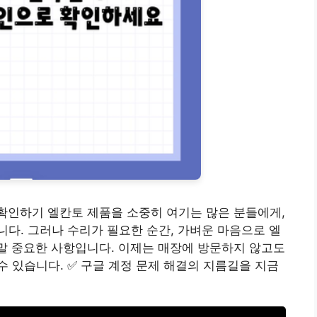
 확인하기 엘칸토 제품을 소중히 여기는 많은 분들에게,
다. 그러나 수리가 필요한 순간, 가벼운 마음으로 엘
정말 중요한 사항입니다. 이제는 매장에 방문하지 않고도
 있습니다. ✅ 구글 계정 문제 해결의 지름길을 지금