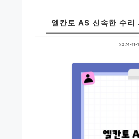
엘칸토 AS 신속한 수
2024-11-1