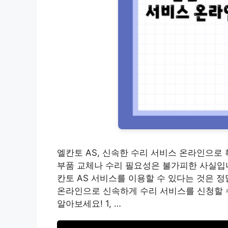
엘칸토 AS, 신속한 수리 서비스 온라인으로
부품 교체나 수리 필요성은 불가피한 사실입니
칸토 AS 서비스를 이용할 수 있다는 것은 
온라인으로 신속하게 수리 서비스를 신청할 수
알아보세요! 1, …