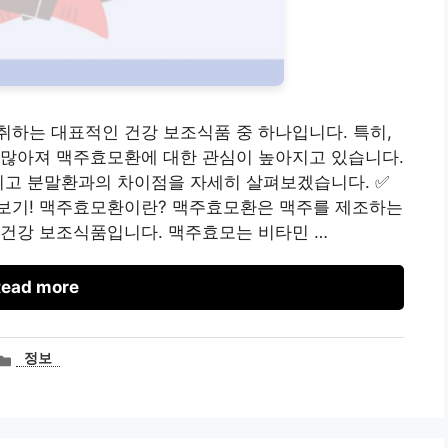
하는 대표적인 건강 보조식품 중 하나입니다. 특히,
 많아져 맥주효모환에 대한 관심이 높아지고 있습니다.
리고 분말환과의 차이점을 자세히 살펴보겠습니다. ✅
보기! 맥주효모환이란? 맥주효모환은 맥주를 제조하는
 건강 보조식품입니다. 맥주효모는 비타민 …
ead more
카
정보
테
고
리