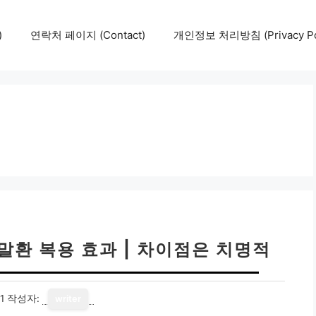
)
연락처 페이지 (Contact)
개인정보 처리방침 (Privacy Pol
말환 복용 효과 | 차이점은 치명적
1
작성자:
writer