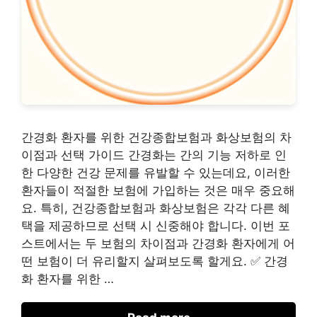
간경화 환자를 위한 건강종합보험과 화상보험의 차
이점과 선택 가이드 간경화는 간의 기능 저하로 인
한 다양한 건강 문제를 유발할 수 있는데요, 이러한
환자들이 적절한 보험에 가입하는 것은 매우 중요해
요. 특히, 건강종합보험과 화상보험은 각각 다른 혜
택을 제공하므로 선택 시 신중해야 합니다. 이번 포
스트에서는 두 보험의 차이점과 간경화 환자에게 어
떤 보험이 더 유리할지 살펴보도록 할게요. ✅ 간경
화 환자를 위한 …