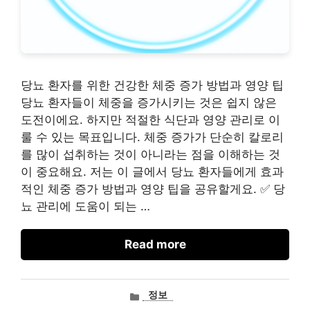
당뇨 환자를 위한 건강한 체중 증가 방법과 영양 팁
당뇨 환자들이 체중을 증가시키는 것은 쉽지 않은
도전이에요. 하지만 적절한 식단과 영양 관리로 이
룰 수 있는 목표입니다. 체중 증가가 단순히 칼로리
를 많이 섭취하는 것이 아니라는 점을 이해하는 것
이 중요해요. 저는 이 글에서 당뇨 환자들에게 효과
적인 체중 증가 방법과 영양 팁을 공유할게요. ✅ 당
뇨 관리에 도움이 되는 …
Read more
카
정보
테