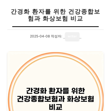
간경화 환자를 위한 건강종합보
험과 화상보험 비교
2025-04-08
작성자:
writer