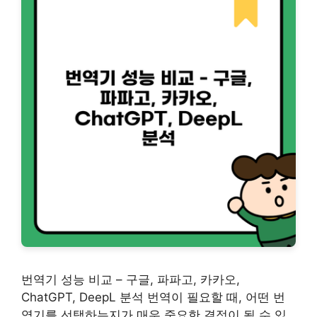
번역기 성능 비교 – 구글, 파파고, 카카오,
ChatGPT, DeepL 분석 번역이 필요할 때, 어떤 번
역기를 선택하는지가 매우 중요한 결정이 될 수 있