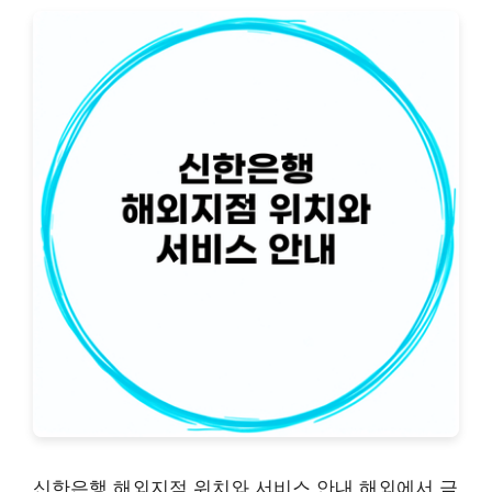
신한은행 해외지점 위치와 서비스 안내 해외에서 금