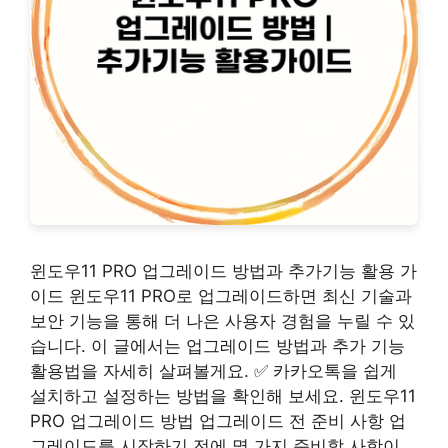
윈도우11 PRO 업그레이드 방법과 추가기능 활용 가
이드 윈도우11 PRO로 업그레이드하면 최신 기술과
보안 기능을 통해 더 나은 사용자 경험을 누릴 수 있
습니다. 이 글에서는 업그레이드 방법과 추가 기능
활용법을 자세히 살펴볼게요. ✅ 카카오톡을 쉽게
설치하고 설정하는 방법을 확인해 보세요. 윈도우11
PRO 업그레이드 방법 업그레이드 전 준비 사항 업
그레이드를 시작하기 전에 몇 가지 준비할 사항이