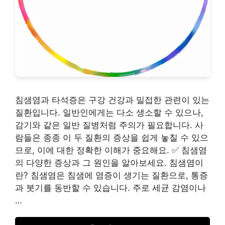
침샘염과 타석증은 구강 건강과 밀접한 관련이 있는
질환입니다. 일반인에게는 다소 생소할 수 있으나,
감기와 같은 일반 질병처럼 주의가 필요합니다. 사
람들은 종종 이 두 질환의 증상을 쉽게 놓칠 수 있으
므로, 이에 대한 정확한 이해가 중요해요. ✅ 침샘염
의 다양한 증상과 그 원인을 알아보세요. 침샘염이
란? 침샘염은 침샘에 염증이 생기는 질환으로, 통증
과 붓기를 동반할 수 있습니다. 주로 세균 감염이나
…