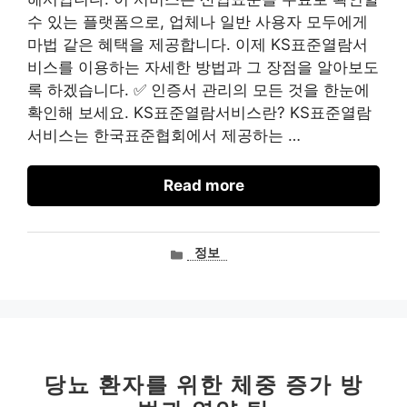
수 있는 플랫폼으로, 업체나 일반 사용자 모두에게
마법 같은 혜택을 제공합니다. 이제 KS표준열람서
비스를 이용하는 자세한 방법과 그 장점을 알아보도
록 하겠습니다. ✅ 인증서 관리의 모든 것을 한눈에
확인해 보세요. KS표준열람서비스란? KS표준열람
서비스는 한국표준협회에서 제공하는 …
Read more
카
정보
테
고
리
당뇨 환자를 위한 체중 증가 방