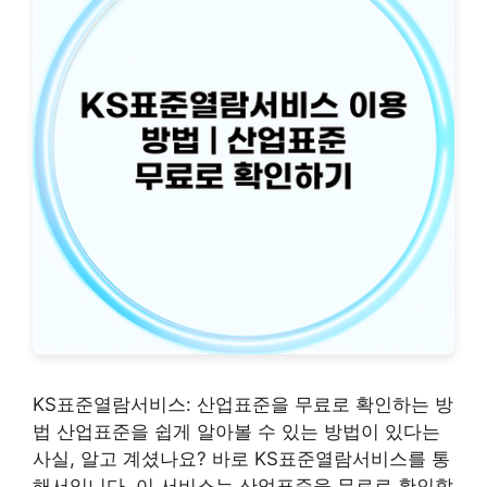
KS표준열람서비스: 산업표준을 무료로 확인하는 방
법 산업표준을 쉽게 알아볼 수 있는 방법이 있다는
사실, 알고 계셨나요? 바로 KS표준열람서비스를 통
해서입니다. 이 서비스는 산업표준을 무료로 확인할