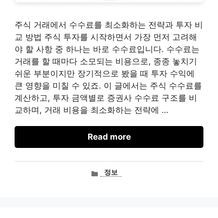
주식 거래에서 수수료를 최소화하는 전략과 투자 비
교 방법 주식 투자를 시작하면서 가장 먼저 고려해
야 할 사항 중 하나는 바로 수수료입니다. 수수료는
거래를 할 때마다 소모되는 비용으로, 종종 놓치기
쉬운 부분이지만 장기적으로 봤을 때 투자 수익에
큰 영향을 미칠 수 있죠. 이 글에서는 주식 수수료를
계산하고, 투자 금액별로 증권사 수수료 구조를 비
교하며, 거래 비용을 최소화하는 전략에 …
Read more
카
정보
테
고
리