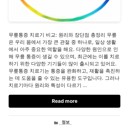
무릎통증 치료기 비교: 원리와 장단점 총정리 무릎
은 우리 몸에서 가장 큰 관절 중 하나로, 일상 생활
에서 아주 중요한 역할을 해요. 다양한 원인으로 인
해 무릎 통증이 생길 수 있으며, 최근에는 이를 치료
하기 위한 다양한 기기들이 많이 출시되고 있어요.
무릎통증 치료기는 통증을 완화하고, 재활을 촉진하
는 데 도움을 줄 수 있는 유용한 도구입니다. 그러나
치료기마다 원리와 특성이 다르기 …
Read more
카
정보
테