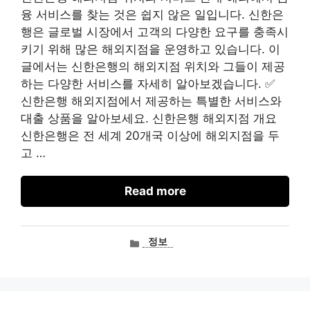
융 서비스를 찾는 것은 쉽지 않은 일입니다. 신한은
행은 글로벌 시장에서 고객의 다양한 요구를 충족시
키기 위해 많은 해외지점을 운영하고 있습니다. 이
글에서는 신한은행의 해외지점 위치와 그들이 제공
하는 다양한 서비스를 자세히 알아보겠습니다. ✅
신한은행 해외지점에서 제공하는 특별한 서비스와
대출 상품을 알아보세요. 신한은행 해외지점 개요
신한은행은 전 세계 20개국 이상에 해외지점을 두
고 …
Read more
카
정보
테
고
리