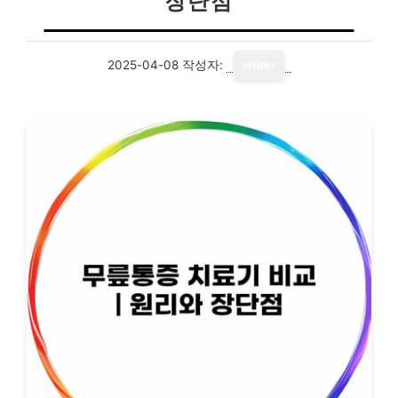
장단점
2025-04-08
작성자:
writer