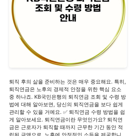
퇴직 후의 삶을 준비하는 것은 매우 중요해요. 특히,
퇴직연금은 노후의 경제적 안정을 위한 핵심 요소
중 하나죠. KB국민은행의 퇴직연금 조회 및 수령 방
법에 대해 알아보면, 당신의 퇴직연금을 보다 쉽게
관리할 수 있을 거예요. ✅ 퇴직연금 수령 방법을 쉽
게 알아보세요. 퇴직연금이란 무엇인가요? 퇴직연
금은 근로자가 퇴직할 때까지 근무한 기간 동안 적
립된 금액으로, 노후에 안정적인 소득을 제공합니