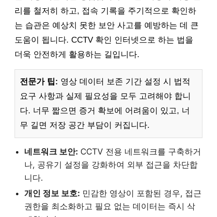
리를 철저히 하고, 접속 기록을 주기적으로 확인하
는 습관은 예상치 못한 보안 사고를 예방하는 데 큰
도움이 됩니다. CCTV 확인 인터넷으로 하는 법을
더욱 안전하게 활용하는 길입니다.
전문가 팁:
영상 데이터 보존 기간 설정 시 법적
요구 사항과 실제 필요성을 모두 고려해야 합니
다. 너무 짧으면 증거 확보에 어려움이 있고, 너
무 길면 저장 공간 부담이 커집니다.
네트워크 보안:
CCTV 전용 네트워크를 구축하거
나, 공유기 설정을 강화하여 외부 접근을 차단합
니다.
개인 정보 보호:
민감한 영상이 포함된 경우, 접근
권한을 최소화하고 필요 없는 데이터는 즉시 삭