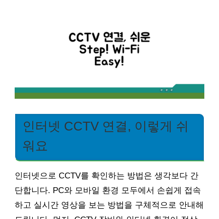
인터넷 CCTV 연결, 이렇게 쉬
워요
인터넷으로 CCTV를 확인하는 방법은 생각보다 간
단합니다. PC와 모바일 환경 모두에서 손쉽게 접속
하고 실시간 영상을 보는 방법을 구체적으로 안내해