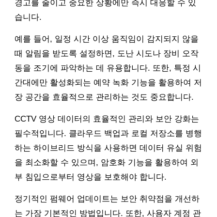
경고를 줄이고 중요한 상황에만 즉시 대응할 수 있
습니다.
예를 들어, 일정 시간 이상 움직임이 감지되지 않을
때 알림을 받도록 설정하면, 도난 시도나 장비 오작
동을 조기에 파악하는 데 유용합니다. 또한, 특정 시
간대에만 활성화되는 예약 녹화 기능을 활용하여 저
장 공간을 효율적으로 관리하는 것도 중요합니다.
CCTV 영상 데이터의 효율적인 관리와 보안 강화는
필수적입니다. 클라우드 백업과 로컬 저장소를 병행
하는 하이브리드 방식을 사용하면 데이터 유실 위험
을 최소화할 수 있으며, 암호화 기능을 활용하여 외
부 침입으로부터 영상을 보호해야 합니다.
정기적인 펌웨어 업데이트는 보안 취약점을 개선하
는 가장 기본적인 방법입니다. 또한, 사용자 계정 관