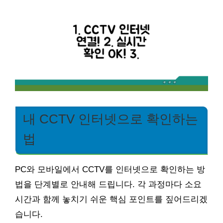
내 CCTV 인터넷으로 확인하는
법
PC와 모바일에서 CCTV를 인터넷으로 확인하는 방
법을 단계별로 안내해 드립니다. 각 과정마다 소요
시간과 함께 놓치기 쉬운 핵심 포인트를 짚어드리겠
습니다.