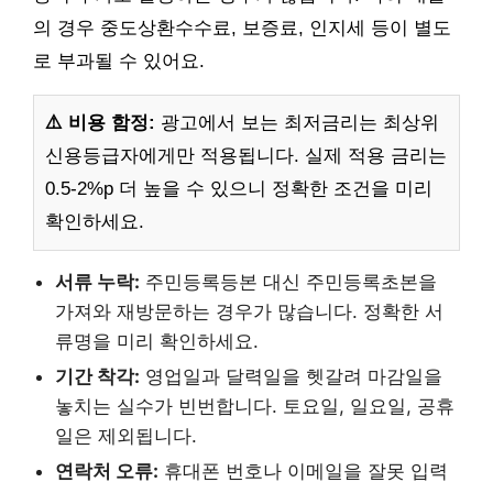
의 경우 중도상환수수료, 보증료, 인지세 등이 별도
로 부과될 수 있어요.
⚠️ 비용 함정:
광고에서 보는 최저금리는 최상위
신용등급자에게만 적용됩니다. 실제 적용 금리는
0.5-2%p 더 높을 수 있으니 정확한 조건을 미리
확인하세요.
서류 누락:
주민등록등본 대신 주민등록초본을
가져와 재방문하는 경우가 많습니다. 정확한 서
류명을 미리 확인하세요.
기간 착각:
영업일과 달력일을 헷갈려 마감일을
놓치는 실수가 빈번합니다. 토요일, 일요일, 공휴
일은 제외됩니다.
연락처 오류:
휴대폰 번호나 이메일을 잘못 입력