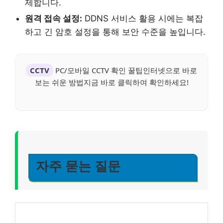
제합니다.
원격 접속 설정:
DDNS 서비스 활용 시에는 복잡
하고 긴 암호 설정을 통해 보안 수준을 높입니다.
CCTV
PC/모바일 CCTV 확인 꿀팁인터넷으로 바로
보는 쉬운 방법지금 바로 클릭하여 확인하세요!
자주 묻는 질문