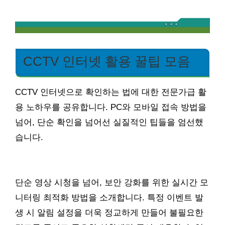
CCTV 인터넷 활용 꿀팁 모음
CCTV 인터넷으로 확인하는 법에 대한 전문가급 활
용 노하우를 공유합니다. PC와 모바일 접속 방법을
넘어, 단순 확인을 넘어선 실질적인 팁들을 엄선했
습니다.
단순 영상 시청을 넘어, 보안 강화를 위한 실시간 모
니터링 최적화 방법을 소개합니다. 특정 이벤트 발
생 시 알림 설정을 더욱 정교하게 만들어 불필요한