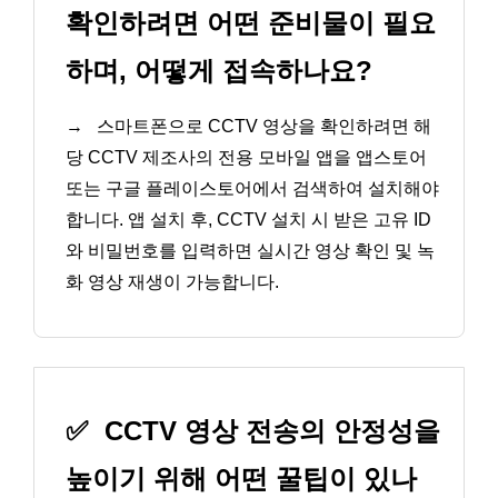
확인하려면 어떤 준비물이 필요
하며, 어떻게 접속하나요?
→
스마트폰으로 CCTV 영상을 확인하려면 해
당 CCTV 제조사의 전용 모바일 앱을 앱스토어
또는 구글 플레이스토어에서 검색하여 설치해야
합니다. 앱 설치 후, CCTV 설치 시 받은 고유 ID
와 비밀번호를 입력하면 실시간 영상 확인 및 녹
화 영상 재생이 가능합니다.
✅
CCTV 영상 전송의 안정성을
높이기 위해 어떤 꿀팁이 있나