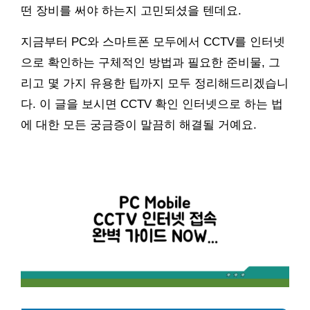
떤 장비를 써야 하는지 고민되셨을 텐데요.
지금부터 PC와 스마트폰 모두에서 CCTV를 인터넷
으로 확인하는 구체적인 방법과 필요한 준비물, 그
리고 몇 가지 유용한 팁까지 모두 정리해드리겠습니
다. 이 글을 보시면 CCTV 확인 인터넷으로 하는 법
에 대한 모든 궁금증이 말끔히 해결될 거예요.