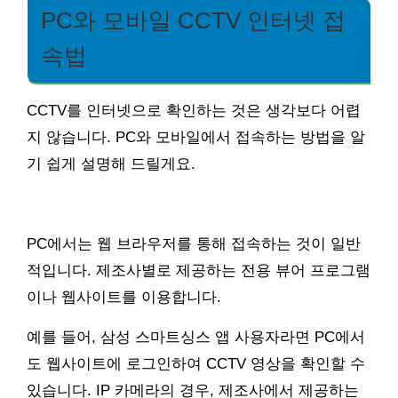
PC와 모바일 CCTV 인터넷 접
속법
CCTV를 인터넷으로 확인하는 것은 생각보다 어렵
지 않습니다. PC와 모바일에서 접속하는 방법을 알
기 쉽게 설명해 드릴게요.
PC에서는 웹 브라우저를 통해 접속하는 것이 일반
적입니다. 제조사별로 제공하는 전용 뷰어 프로그램
이나 웹사이트를 이용합니다.
예를 들어, 삼성 스마트싱스 앱 사용자라면 PC에서
도 웹사이트에 로그인하여 CCTV 영상을 확인할 수
있습니다. IP 카메라의 경우, 제조사에서 제공하는