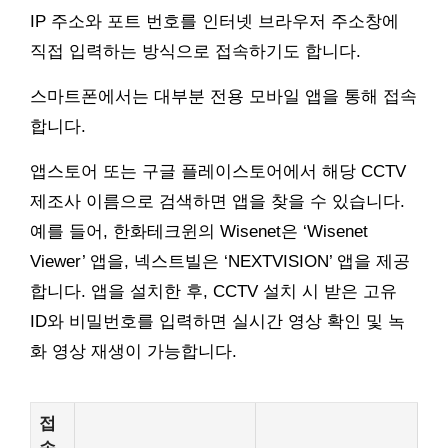
IP 주소와 포트 번호를 인터넷 브라우저 주소창에
직접 입력하는 방식으로 접속하기도 합니다.
스마트폰에서는 대부분 전용 모바일 앱을 통해 접속
합니다.
앱스토어 또는 구글 플레이스토어에서 해당 CCTV
제조사 이름으로 검색하면 앱을 찾을 수 있습니다.
예를 들어, 한화테크윈의 Wisenet은 ‘Wisenet
Viewer’ 앱을, 넥스트빌은 ‘NEXTVISION’ 앱을 제공
합니다. 앱을 설치한 후, CCTV 설치 시 받은 고유
ID와 비밀번호를 입력하면 실시간 영상 확인 및 녹
화 영상 재생이 가능합니다.
접
속