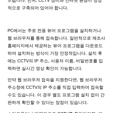
드립니다. 먼저, CCTV 장비와 인터넷 환경이 정상
적으로 구축되어 있어야 합니다.
PC에서는 주로 전용 뷰어 프로그램을 설치하거나
웹 브라우저를 통해 접속합니다. 일반적으로 제조사
홈페이지에서 제공하는 뷰어 프로그램을 다운로드
하여 설치하는 방식이 가장 안정적입니다. 설치 후
에는 CCTV의 IP 주소, 사용자 이름, 비밀번호를 입
력하면 실시간 영상 확인이 가능합니다.
만약 웹 브라우저 접속을 지원한다면, 웹 브라우저
주소창에 CCTV의 IP 주소를 직접 입력하여 접속할
수도 있습니다. 이 경우 별도 프로그램 설치 없이 간
편하게 확인할 수 있다는 장점이 있습니다.