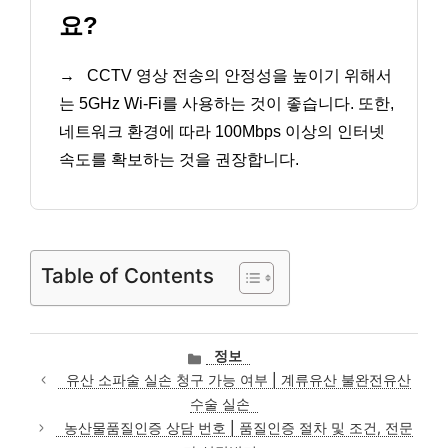
요?
→
CCTV 영상 전송의 안정성을 높이기 위해서
는 5GHz Wi-Fi를 사용하는 것이 좋습니다. 또한,
네트워크 환경에 따라 100Mbps 이상의 인터넷
속도를 확보하는 것을 권장합니다.
Table of Contents
카
정보
테
유산 소파술 실손 청구 가능 여부 | 계류유산 불완전유산
고
수술 실손
리
농산물품질인증 상담 번호 | 품질인증 절차 및 조건, 전문