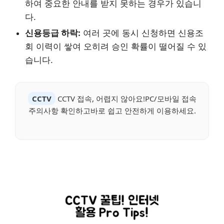
하여 중요한 안내를 받지 못하는 경우가 있습니
다.
신용등급 하락:
여러 곳에 동시 신청하면 신용조
회 이력이 쌓여 오히려 승인 확률이 떨어질 수 있
습니다.
CCTV
CCTV 접속, 어렵지 않아요!PC/모바일 접속
주의사항 확인하고바로 쉽고 안전하게 이용하세요.