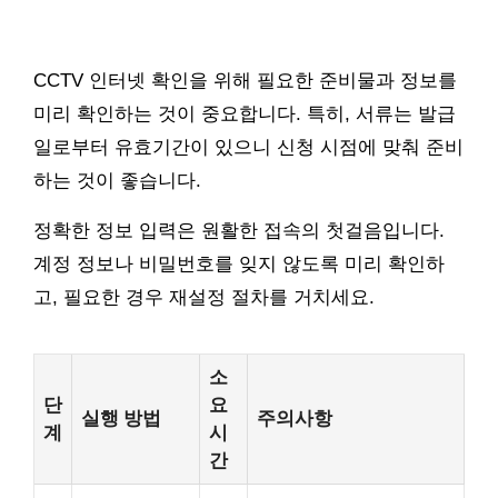
CCTV 인터넷 확인을 위해 필요한 준비물과 정보를
미리 확인하는 것이 중요합니다. 특히, 서류는 발급
일로부터 유효기간이 있으니 신청 시점에 맞춰 준비
하는 것이 좋습니다.
정확한 정보 입력은 원활한 접속의 첫걸음입니다.
계정 정보나 비밀번호를 잊지 않도록 미리 확인하
고, 필요한 경우 재설정 절차를 거치세요.
소
단
요
실행 방법
주의사항
계
시
간