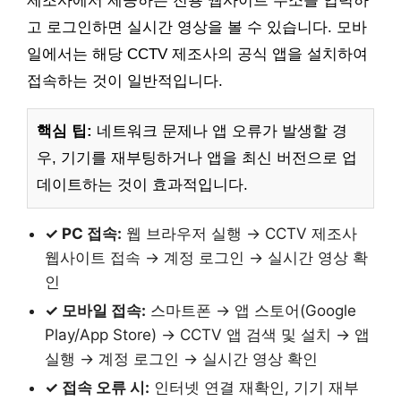
제조사에서 제공하는 전용 웹사이트 주소를 입력하
고 로그인하면 실시간 영상을 볼 수 있습니다. 모바
일에서는 해당 CCTV 제조사의 공식 앱을 설치하여
접속하는 것이 일반적입니다.
핵심 팁:
네트워크 문제나 앱 오류가 발생할 경
우, 기기를 재부팅하거나 앱을 최신 버전으로 업
데이트하는 것이 효과적입니다.
✓ PC 접속:
웹 브라우저 실행 → CCTV 제조사
웹사이트 접속 → 계정 로그인 → 실시간 영상 확
인
✓ 모바일 접속:
스마트폰 → 앱 스토어(Google
Play/App Store) → CCTV 앱 검색 및 설치 → 앱
실행 → 계정 로그인 → 실시간 영상 확인
✓ 접속 오류 시:
인터넷 연결 재확인, 기기 재부