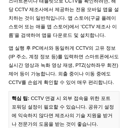
스마트폰이나 태블릿으로 CCTV를 확인하려면, 해
당 CCTV 제조사에서 제공하는 전용 모바일 앱을 설
치하는 것이 일반적입니다. 앱 스토어(구글 플레이
스토어 또는 애플 앱 스토어)에서 ‘CCTV 제조사 이
름’을 검색하여 앱을 다운로드 및 설치합니다.
앱 실행 후 PC에서와 동일하게 CCTV의 고유 정보
(IP 주소, 계정 정보 등)를 입력하면 스마트폰에서도
실시간 영상과 녹화 영상 재생, PTZ(상하좌우 회전)
제어 등이 가능합니다. 외출 중이나 이동 중에도
CCTV를 손쉽게 확인할 수 있어 매우 편리합니다.
핵심 팁:
CCTV 연결 시 외부 접속을 위한 포트
포워딩 설정이 필요할 수 있습니다. 공유기 설정
에 익숙하지 않다면 제조사의 기술 지원을 받거
나 전문가의 도움을 받는 것이 좋습니다.