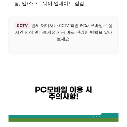
팅, 앱/소프트웨어 업데이트 점검
CCTV
언제 어디서나 CCTV 확인!PC와 모바일로 실
시간 영상 만나보세요.지금 바로 편리한 방법을 알아
보세요!