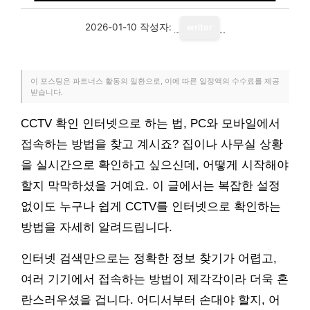
2026-01-10
작성자:
writer
이 포스팅은 파트너스 활동의 일환으로, 이에 따른 일정액의 수수료를 제공
받습니다.
CCTV 확인 인터넷으로 하는 법, PC와 모바일에서
접속하는 방법을 찾고 계시죠? 집이나 사무실 상황
을 실시간으로 확인하고 싶으신데, 어떻게 시작해야
할지 막막하셨을 거예요. 이 글에서는 복잡한 설정
없이도 누구나 쉽게 CCTV를 인터넷으로 확인하는
방법을 자세히 알려드립니다.
인터넷 검색만으로는 정확한 정보 찾기가 어렵고,
여러 기기에서 접속하는 방법이 제각각이라 더욱 혼
란스러우셨을 겁니다. 어디서부터 손대야 할지, 어