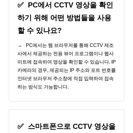
✅
PC에서 CCTV 영상을 확인
하기 위해 어떤 방법들을 사용
할 수 있나요?
→
PC에서는 웹 브라우저를 통해 CCTV 제조
사에서 제공하는 전용 뷰어 프로그램이나 웹사
이트에 접속하여 영상을 확인할 수 있습니다. IP
카메라의 경우, 제공되는 IP 주소와 포트 번호를
인터넷 브라우저 주소창에 직접 입력하여 접속
하는 방식도 가능합니다.
✅
스마트폰으로 CCTV 영상을