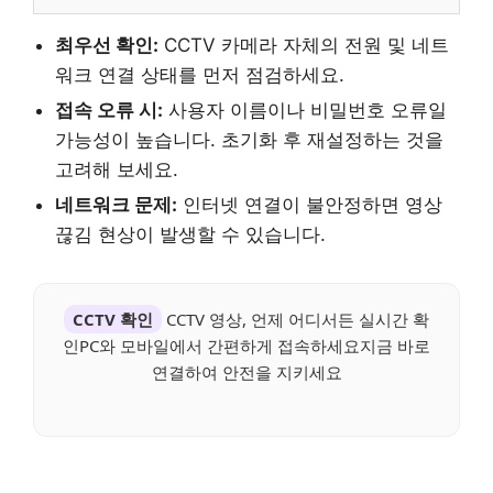
최우선 확인:
CCTV 카메라 자체의 전원 및 네트
워크 연결 상태를 먼저 점검하세요.
접속 오류 시:
사용자 이름이나 비밀번호 오류일
가능성이 높습니다. 초기화 후 재설정하는 것을
고려해 보세요.
네트워크 문제:
인터넷 연결이 불안정하면 영상
끊김 현상이 발생할 수 있습니다.
CCTV 확인
CCTV 영상, 언제 어디서든 실시간 확
인PC와 모바일에서 간편하게 접속하세요지금 바로
연결하여 안전을 지키세요