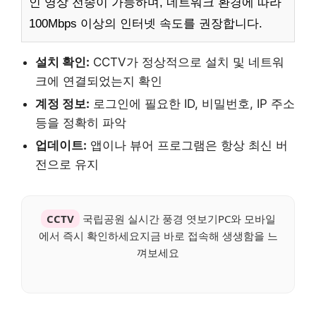
인 영상 전송이 가능하며, 네트워크 환경에 따라
100Mbps 이상의 인터넷 속도를 권장합니다.
설치 확인:
CCTV가 정상적으로 설치 및 네트워
크에 연결되었는지 확인
계정 정보:
로그인에 필요한 ID, 비밀번호, IP 주소
등을 정확히 파악
업데이트:
앱이나 뷰어 프로그램은 항상 최신 버
전으로 유지
CCTV
국립공원 실시간 풍경 엿보기PC와 모바일
에서 즉시 확인하세요지금 바로 접속해 생생함을 느
껴보세요