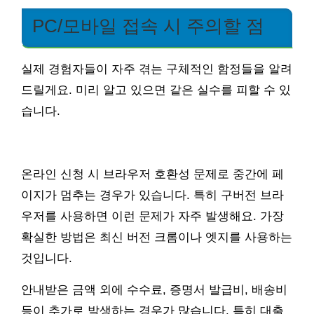
PC/모바일 접속 시 주의할 점
실제 경험자들이 자주 겪는 구체적인 함정들을 알려
드릴게요. 미리 알고 있으면 같은 실수를 피할 수 있
습니다.
온라인 신청 시 브라우저 호환성 문제로 중간에 페
이지가 멈추는 경우가 있습니다. 특히 구버전 브라
우저를 사용하면 이런 문제가 자주 발생해요. 가장
확실한 방법은 최신 버전 크롬이나 엣지를 사용하는
것입니다.
안내받은 금액 외에 수수료, 증명서 발급비, 배송비
등이 추가로 발생하는 경우가 많습니다. 특히 대출