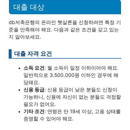
대출 대상
db저축은행의 온라인 햇살론을 신청하려면 특정 기
준을 만족해야 해요. 다음과 같은 조건을 갖고 있는
지 알아보세요.
대출 자격 요건
소득 요건
: 월 소득이 일정 이하이어야 해요.
일반적으로 3.500.000원 이하인 경우에 해
당돼요.
신용 등급
: 신용 등급이 낮은 분들도 신청이
가능하니, 신용에 자신이 없는 분들도 걱정할
필요가 없어요.
기타 조건
: 연령은 만 19세 이상, 고용 상태를
증명할 수 있어야 해요.