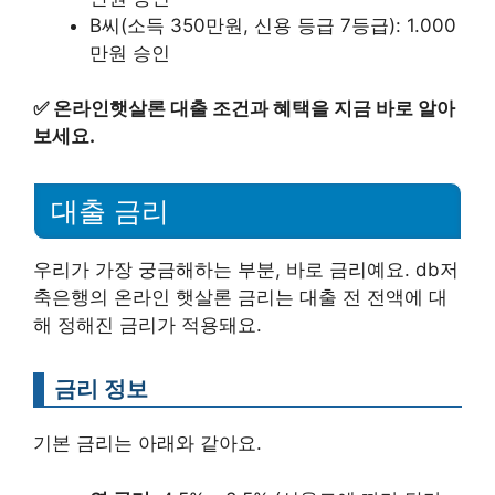
B씨(소득 350만원, 신용 등급 7등급): 1.000
만원 승인
✅
온라인햇살론 대출 조건과 혜택을 지금 바로 알아
보세요.
대출 금리
우리가 가장 궁금해하는 부분, 바로 금리예요. db저
축은행의 온라인 햇살론 금리는 대출 전 전액에 대
해 정해진 금리가 적용돼요.
금리 정보
기본 금리는 아래와 같아요.