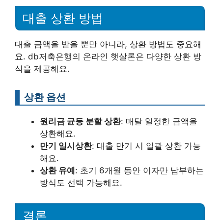
대출 상환 방법
대출 금액을 받을 뿐만 아니라, 상환 방법도 중요해
요. db저축은행의 온라인 햇살론은 다양한 상환 방
식을 제공해요.
상환 옵션
원리금 균등 분할 상환
: 매달 일정한 금액을
상환해요.
만기 일시상환
: 대출 만기 시 일괄 상환 가능
해요.
상환 유예
: 초기 6개월 동안 이자만 납부하는
방식도 선택 가능해요.
결론