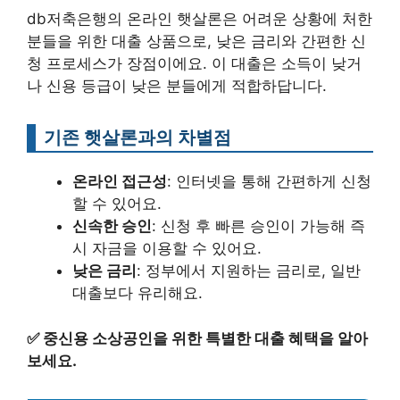
db저축은행의 온라인 햇살론은 어려운 상황에 처한
분들을 위한 대출 상품으로, 낮은 금리와 간편한 신
청 프로세스가 장점이에요. 이 대출은 소득이 낮거
나 신용 등급이 낮은 분들에게 적합하답니다.
기존 햇살론과의 차별점
온라인 접근성
: 인터넷을 통해 간편하게 신청
할 수 있어요.
신속한 승인
: 신청 후 빠른 승인이 가능해 즉
시 자금을 이용할 수 있어요.
낮은 금리
: 정부에서 지원하는 금리로, 일반
대출보다 유리해요.
✅
중신용 소상공인을 위한 특별한 대출 혜택을 알아
보세요.