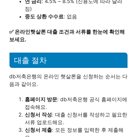
연 금리
: 4.5% – 8.5% (신용도에 따라 달라
짐)
중도 상환 수수료
: 없음
✅
온라인햇살론 대출 조건과 서류를 한눈에 확인해
보세요.
대출 절차
db저축은행의 온라인 햇살론을 신청하는 순서는 다
음과 같아요.
홈페이지 방문
: db저축은행 공식 홈페이지에
접속해요.
신청서 작성
: 대출 신청서를 작성하고 필요한
서류 업로드해요.
신청서 제출
: 모든 정보를 입력한 후 제출해