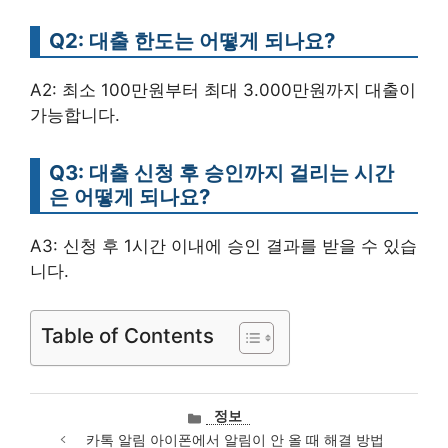
Q2: 대출 한도는 어떻게 되나요?
A2: 최소 100만원부터 최대 3.000만원까지 대출이
가능합니다.
Q3: 대출 신청 후 승인까지 걸리는 시간
은 어떻게 되나요?
A3: 신청 후 1시간 이내에 승인 결과를 받을 수 있습
니다.
Table of Contents
카
정보
테
카톡 알림 아이폰에서 알림이 안 올 때 해결 방법