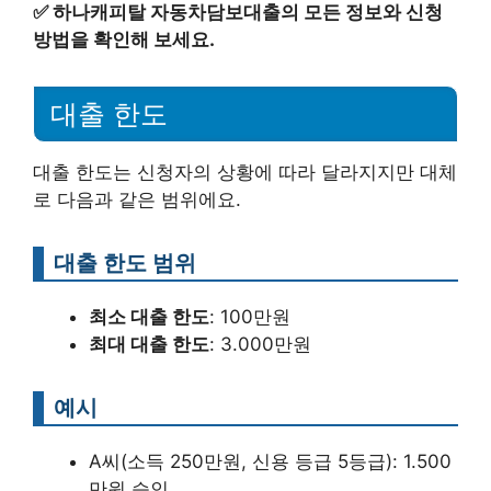
✅
하나캐피탈 자동차담보대출의 모든 정보와 신청
방법을 확인해 보세요.
대출 한도
대출 한도는 신청자의 상황에 따라 달라지지만 대체
로 다음과 같은 범위에요.
대출 한도 범위
최소 대출 한도
: 100만원
최대 대출 한도
: 3.000만원
예시
A씨(소득 250만원, 신용 등급 5등급): 1.500
만원 승인