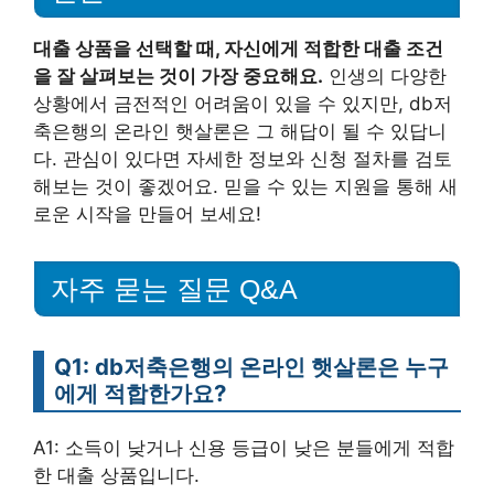
대출 상품을 선택할 때, 자신에게 적합한 대출 조건
을 잘 살펴보는 것이 가장 중요해요.
인생의 다양한
상황에서 금전적인 어려움이 있을 수 있지만, db저
축은행의 온라인 햇살론은 그 해답이 될 수 있답니
다. 관심이 있다면 자세한 정보와 신청 절차를 검토
해보는 것이 좋겠어요. 믿을 수 있는 지원을 통해 새
로운 시작을 만들어 보세요!
자주 묻는 질문 Q&A
Q1: db저축은행의 온라인 햇살론은 누구
에게 적합한가요?
A1: 소득이 낮거나 신용 등급이 낮은 분들에게 적합
한 대출 상품입니다.