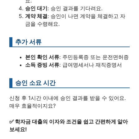
요.
승인 대기
: 승인 결과를 기다려요.
계약 체결
: 승인이 나면 계약을 체결하고 자
금을 수령해요.
추가 서류
본인 확인 서류
: 주민등록증 또는 운전면허증
소득 증빙 서류
: 급여명세서나 재직증명서
승인 소요 시간
신청 후 1시간 이내에 승인 결과를 받을 수 있어요.
매우 효율적이지요?
✅
학자금 대출의 이자와 조건을 쉽고 간편하게 알아
보세요!