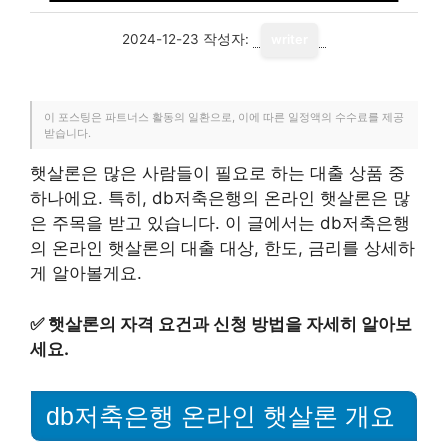
2024-12-23
작성자:
writer
이 포스팅은 파트너스 활동의 일환으로, 이에 따른 일정액의 수수료를 제공
받습니다.
햇살론은 많은 사람들이 필요로 하는 대출 상품 중
하나에요. 특히, db저축은행의 온라인 햇살론은 많
은 주목을 받고 있습니다. 이 글에서는 db저축은행
의 온라인 햇살론의 대출 대상, 한도, 금리를 상세하
게 알아볼게요.
✅
햇살론의 자격 요건과 신청 방법을 자세히 알아보
세요.
db저축은행 온라인 햇살론 개요