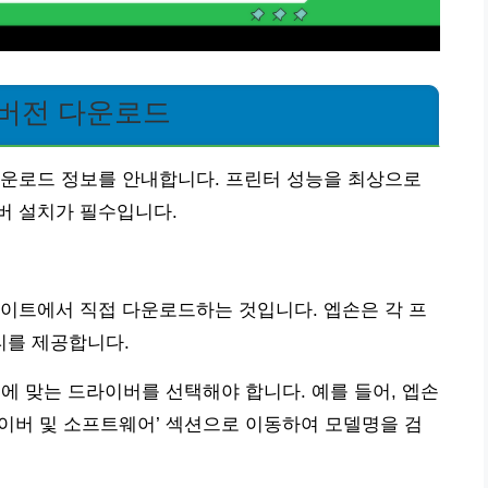
 버전 다운로드
다운로드 정보를 안내합니다. 프린터 성능을 최상으로
버 설치가 필수입니다.
이트에서 직접 다운로드하는 것입니다. 엡손은 각 프
티를 제공합니다.
S 등)에 맞는 드라이버를 선택해야 합니다. 예를 들어, 엡손
드라이버 및 소프트웨어’ 섹션으로 이동하여 모델명을 검