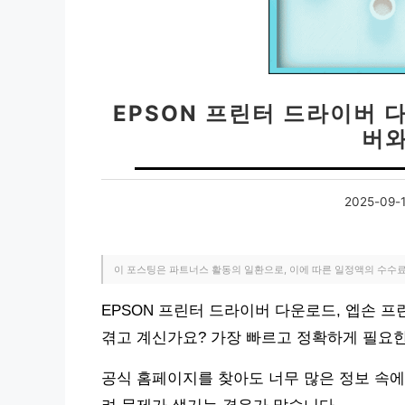
EPSON 프린터 드라이버 
버와
2025-09-
이 포스팅은 파트너스 활동의 일환으로, 이에 따른 일정액의 수수
EPSON 프린터 드라이버 다운로드, 엡손 
겪고 계신가요? 가장 빠르고 정확하게 필요한
공식 홈페이지를 찾아도 너무 많은 정보 속에