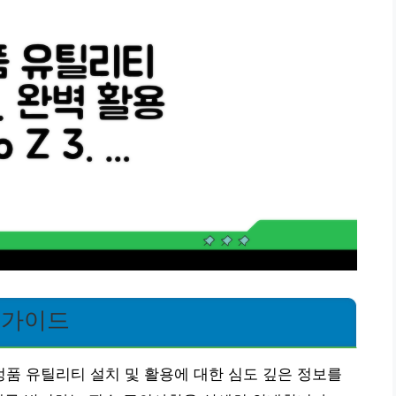
 가이드
정품 유틸리티 설치 및 활용에 대한 심도 깊은 정보를