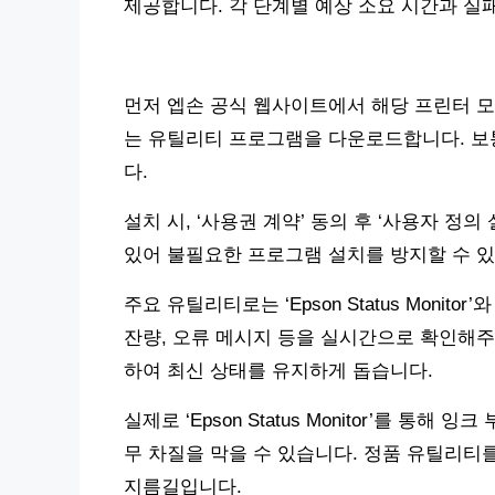
제공합니다. 각 단계별 예상 소요 시간과 실
먼저 엡손 공식 웹사이트에서 해당 프린터 
는 유틸리티 프로그램을 다운로드합니다. 보통
다.
설치 시, ‘사용권 계약’ 동의 후 ‘사용자 
있어 불필요한 프로그램 설치를 방지할 수 있
주요 유틸리티로는 ‘Epson Status Monitor’와
잔량, 오류 메시지 등을 실시간으로 확인해주
하여 최신 상태를 유지하게 돕습니다.
실제로 ‘Epson Status Monitor’를 통
무 차질을 막을 수 있습니다. 정품 유틸리티
지름길입니다.