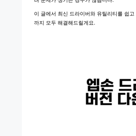
려 문제가 생기는 경우가 많습니다.
이 글에서 최신 드라이버와 유틸리티를 쉽고 
까지 모두 해결해드릴게요.