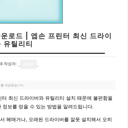
다운로드 | 엡손 프린터 최신 드라이
 유틸리티
18
작성자:
writer
료를 제공받습니다.
프린터 최신 드라이버와 유틸리티 설치 때문에 불편함을
 정보를 얻을 수 있는 방법을 알려드립니다.
서 헤매거나, 오래된 드라이버를 잘못 설치해서 오히