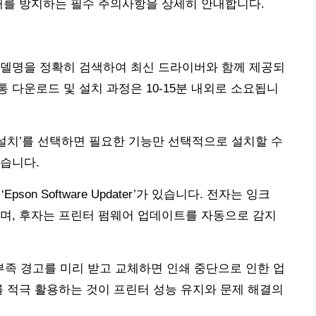
패를 방지하는 필수 주의사항을 상세히 안내합니다.
모델명을 정확히 검색하여 최신 드라이버와 함께 제공되
 다운로드 및 설치 과정은 10-15분 내외로 소요됩니
정의 설치’를 선택하면 필요한 기능만 선택적으로 설치할 수
습니다.
 ‘Epson Software Updater’가 있습니다. 전자는 잉크
며, 후자는 프린터 펌웨어 업데이트를 자동으로 감지
해 잉크 부족 경고를 미리 받고 교체하면 인쇄 중단으로 인한 업
를 적극 활용하는 것이 프린터 성능 유지와 문제 해결의