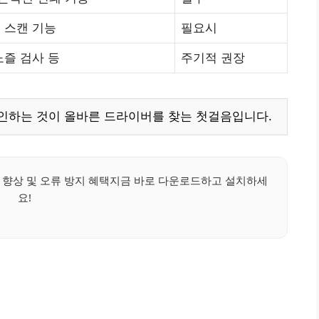
 스캔 기능
필요시
노즐 검사 등
주기적 권장
인하는 것이 올바른 드라이버를 찾는 첫걸음입니다.
 향상 및 오류 방지 혜택지금 바로 다운로드하고 설치하세
요!