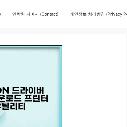
)
연락처 페이지 (Contact)
개인정보 처리방침 (Privacy Pol