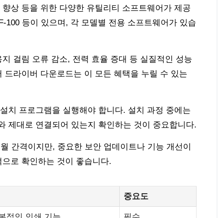
 향상 등을 위한 다양한 유틸리티 소프트웨어가 제공
 WF-100 등이 있으며, 각 모델별 전용 소프트웨어가 있습
지 걸림 오류 감소, 전력 효율 증대 등 실질적인 성능
터 드라이버 다운로드는 이 모든 혜택을 누릴 수 있는
설치 프로그램을 실행해야 합니다. 설치 과정 중에는
와 제대로 연결되어 있는지 확인하는 것이 중요합니다.
개월 간격이지만, 중요한 보안 업데이트나 기능 개선이
적으로 확인하는 것이 좋습니다.
중요도
본적인 인쇄 기능
필수