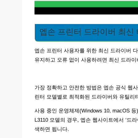
엡손 프린터 드라이버 최신
엡손 프린터 사용자를 위한 최신 드라이버 
유지하고 오류 없이 사용하려면 최신 드라이
가장 정확하고 안전한 방법은 엡손 공식 웹사
린터 모델별로 최적화된 드라이버와 유틸리
사용 중인 운영체제(Windows 10, macO
L3110 모델의 경우, 엡손 웹사이트에서 ‘
색하면 됩니다.