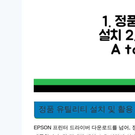
정품 유틸리티 설치 및 활용
EPSON 프린터 드라이버 다운로드를 넘어, 