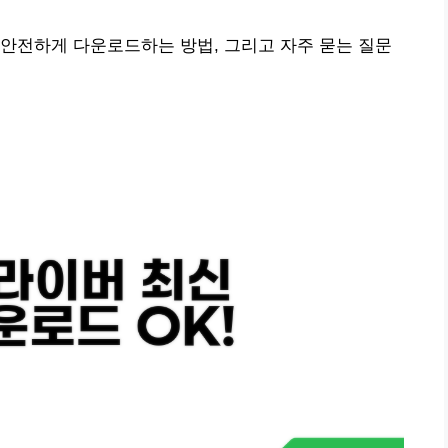
안전하게 다운로드하는 방법, 그리고 자주 묻는 질문