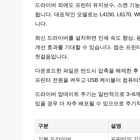
드라이버 외에도 프린터 유지보수, 스캔 기능
됩니다. 대표적인 모델로는 L4150, L6170,
니다.
최신 드라이버를 설치하면 인쇄 속도 향상, 용
개선 효과를 기대할 수 있습니다. 엡손 프린
첫걸음입니다.
다운로드한 파일은 반드시 압축을 해제한 후 
프린터 전원을 켜두고 USB 케이블이 컴퓨터
드라이버 업데이트 주기는 일반적으로 3~6
있을 경우 더 자주 배포될 수 있으므로 주기
구분
설명
기본 드라이버
프린터의 기