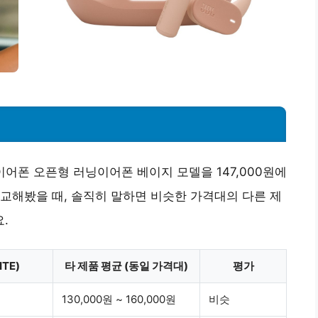
스이어폰 오픈형 러닝이어폰 베이지 모델을 147,000원에
교해봤을 때, 솔직히 말하면 비슷한 가격대의 다른 제
.
ITE)
타 제품 평균 (동일 가격대)
평가
130,000원 ~ 160,000원
비슷