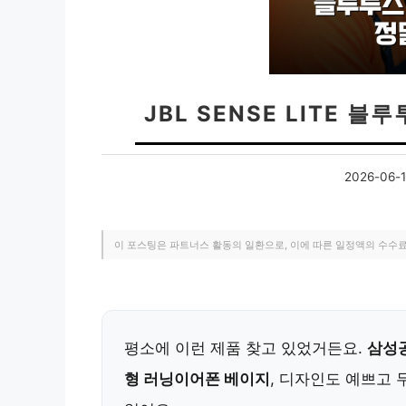
JBL SENSE LITE 
2026-06-
이 포스팅은 파트너스 활동의 일환으로, 이에 따른 일정액의 수수
평소에 이런 제품 찾고 있었거든요.
삼성공
형 러닝이어폰 베이지
, 디자인도 예쁘고