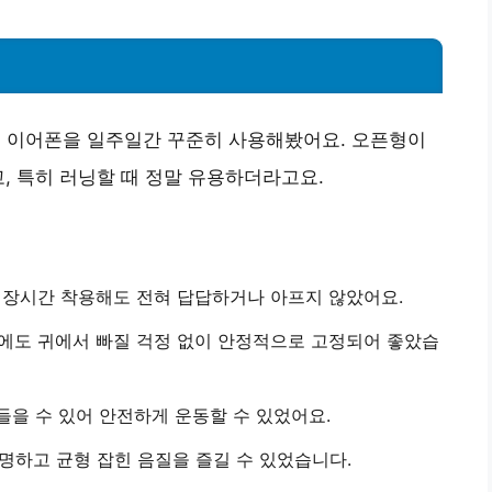
블루투스 이어폰을 일주일간 꾸준히 사용해봤어요. 오픈형이
, 특히 러닝할 때 정말 유용하더라고요.
 장시간 착용해도 전혀 답답하거나 아프지 않았어요.
중에도 귀에서 빠질 걱정 없이 안정적으로 고정되어 좋았습
 들을 수 있어 안전하게 운동할 수 있었어요.
 선명하고 균형 잡힌 음질을 즐길 수 있었습니다.