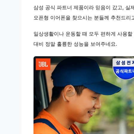
삼성 공식 파트너 제품이라 믿음이 갔고, 실
오픈형 이어폰을 찾으시는 분들께 추천드리고
일상생활이나 운동할 때 모두 편하게 사용할 
대비 정말 훌륭한 성능을 보여주네요.