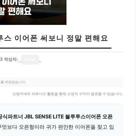
블루투스 이어폰 써보니 정말 편해요
13
작성자:
writer
료를 제공받습니다.
쇼핑커넥트 파트너스 활동을 통해 소정의 수익이 발생할 수 있습니다.
식파트너 JBL SENSE LITE 블루투스이어폰 오픈
 무엇보다 오픈형이라 귀가 편안한 이어폰을 찾고 있