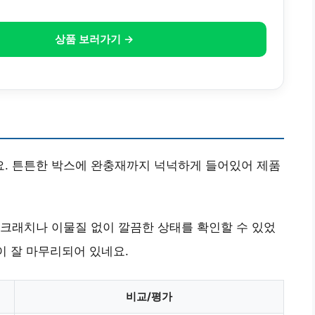
상품 보러가기 →
. 튼튼한 박스에 완충재까지 넉넉하게 들어있어 제품
크래치나 이물질 없이 깔끔한 상태를 확인할 수 있었
이 잘 마무리되어 있네요.
비교/평가