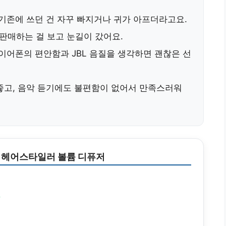
 기존에 쓰던 건 자꾸 빠지거나 귀가 아프더라고요.
에 판매하는 걸 보고 눈길이 갔어요.
 이어폰의 편안함과 JBL 음질을 생각하면 괜찮은 선
좋고, 음악 듣기에도 불편함이 없어서 만족스러워
 헤어스타일러 볼륨 디퓨저
원