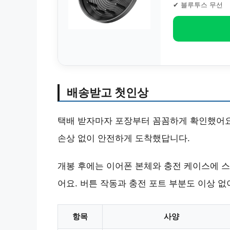
✔ 블루투스 무선
배송받고 첫인상
택배 받자마자 포장부터 꼼꼼하게 확인했어요
손상 없이 안전하게 도착했답니다.
개봉 후에는 이어폰 본체와 충전 케이스에 스
어요. 버튼 작동과 충전 포트 부분도 이상 없
항목
사양