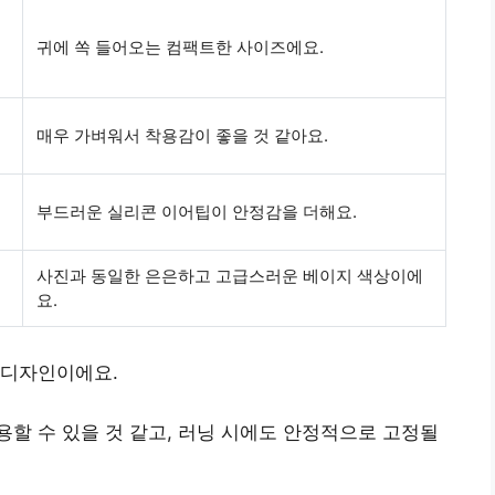
귀에 쏙 들어오는 컴팩트한 사이즈에요.
매우 가벼워서 착용감이 좋을 것 같아요.
부드러운 실리콘 이어팁이 안정감을 더해요.
사진과 동일한 은은하고 고급스러운 베이지 색상이에
요.
 디자인이에요.
할 수 있을 것 같고, 러닝 시에도 안정적으로 고정될