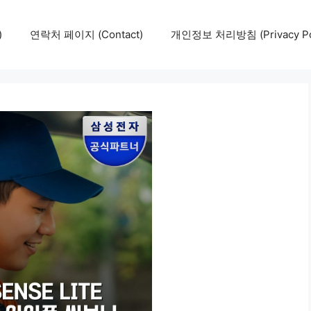
)
연락처 페이지 (Contact)
개인정보 처리방침 (Privacy Pol