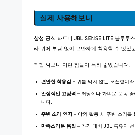
실제 사용해보니
삼성 공식 파트너 JBL SENSE LITE 
라 귀에 부담 없이 편안하게 착용할 수 있었고
직접 써보니 이런 점들이 특히 좋았습니다.
편안한 착용감
– 귀를 막지 않는 오픈형이라
안정적인 고정력
– 러닝이나 가벼운 운동 
니다.
주변 소리 인지
– 야외 활동 시 주변 소리를
만족스러운 음질
– 가격 대비 JBL 특유의