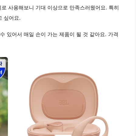
제로 사용해보니 기대 이상으로 만족스러웠어요. 특히
 싶어요.
수 있어서 매일 손이 가는 제품이 될 것 같아요. 가격