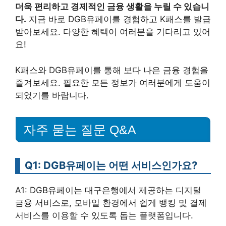
더욱 편리하고 경제적인 금융 생활을 누릴 수 있습니
다.
지금 바로 DGB유페이를 경험하고 K패스를 발급
받아보세요. 다양한 혜택이 여러분을 기다리고 있어
요!
K패스와 DGB유페이를 통해 보다 나은 금융 경험을
즐겨보세요. 필요한 모든 정보가 여러분에게 도움이
되었기를 바랍니다.
자주 묻는 질문 Q&A
Q1: DGB유페이는 어떤 서비스인가요?
A1: DGB유페이는 대구은행에서 제공하는 디지털
금융 서비스로, 모바일 환경에서 쉽게 뱅킹 및 결제
서비스를 이용할 수 있도록 돕는 플랫폼입니다.