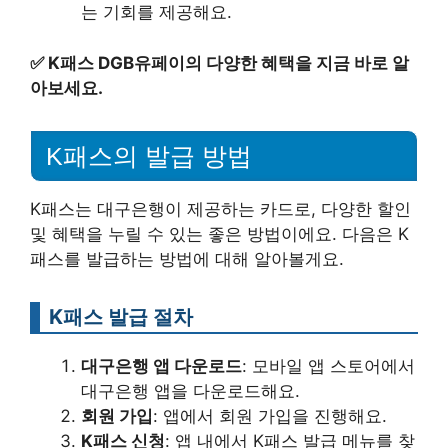
는 기회를 제공해요.
✅
K패스 DGB유페이의 다양한 혜택을 지금 바로 알
아보세요.
K패스의 발급 방법
K패스는 대구은행이 제공하는 카드로, 다양한 할인
및 혜택을 누릴 수 있는 좋은 방법이에요. 다음은 K
패스를 발급하는 방법에 대해 알아볼게요.
K패스 발급 절차
대구은행 앱 다운로드
: 모바일 앱 스토어에서
대구은행 앱을 다운로드해요.
회원 가입
: 앱에서 회원 가입을 진행해요.
K패스 신청
: 앱 내에서 K패스 발급 메뉴를 찾