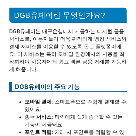
DGB유페이란 무엇인가요?
DGB유페이는 대구은행에서 제공하는 디지털 금융
서비스로, 이용자들이 더욱 편리하게 뱅킹 서비스와
결제 서비스를 이용할 수 있도록 돕는 플랫폼이에
요. 이 서비스는 특히 모바일 환경에서의 사용을 최
적화하여 사용자에게 쉽고 빠른 금융 거래를 가능하
게 해줍니다.
DGB유페이의 주요 기능
모바일 결제
: 스마트폰으로 손쉽게 결제할 수
있어요.
송금 서비스
: 타인에게 쉽게 송금할 수 있는
기능이 제공돼요.
포인트 적립
: 거래 시 포인트를 적립할 수 있