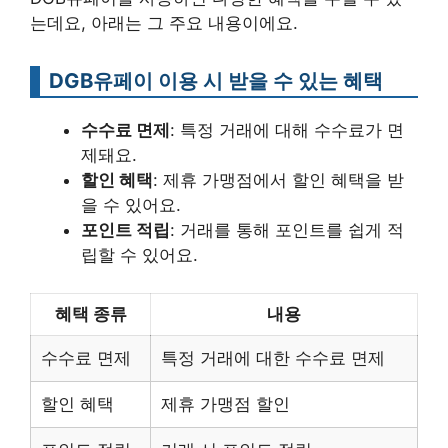
는데요, 아래는 그 주요 내용이에요.
DGB유페이 이용 시 받을 수 있는 혜택
수수료 면제
: 특정 거래에 대해 수수료가 면
제돼요.
할인 혜택
: 제휴 가맹점에서 할인 혜택을 받
을 수 있어요.
포인트 적립
: 거래를 통해 포인트를 쉽게 적
립할 수 있어요.
혜택 종류
내용
수수료 면제
특정 거래에 대한 수수료 면제
할인 혜택
제휴 가맹점 할인