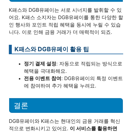
K패스와 DGB유페이는 서로 시너지를 발휘할 수 있
어요. K패스 소지자는 DGB유페이를 통한 다양한 할
인 행사와 포인트 적립 혜택을 동시에 누릴 수 있습
니다. 이로 인해 금융 거래가 더 매력적이 되죠.
K패스와 DGB유페이 활용 팁
정기 결제 설정
: 자동으로 적립되는 방식으로
혜택을 극대화해요.
전용 이벤트 참여
: DGB유페이의 특정 이벤트
에 참여하여 추가 혜택을 누려요.
결론
DGB유페이와 K패스는 현대인의 금융 거래를 혁신
적으로 변화시키고 있어요.
이 서비스를 활용하면