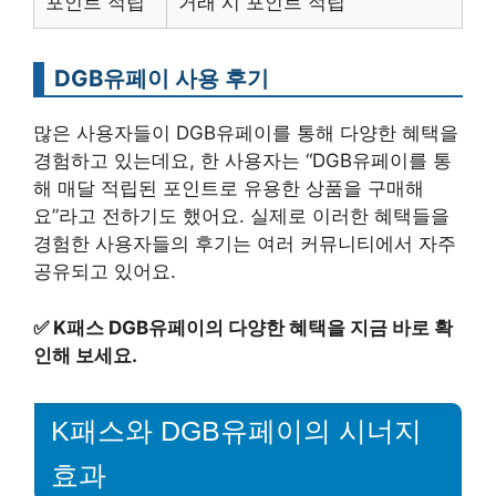
포인트 적립
거래 시 포인트 적립
DGB유페이 사용 후기
많은 사용자들이 DGB유페이를 통해 다양한 혜택을
경험하고 있는데요, 한 사용자는 “DGB유페이를 통
해 매달 적립된 포인트로 유용한 상품을 구매해
요”라고 전하기도 했어요. 실제로 이러한 혜택들을
경험한 사용자들의 후기는 여러 커뮤니티에서 자주
공유되고 있어요.
✅
K패스 DGB유페이의 다양한 혜택을 지금 바로 확
인해 보세요.
K패스와 DGB유페이의 시너지
효과