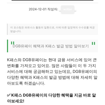
2024-12-01
작성자:
writer
이 포스팅은 파트너스 활동의 일환으로, 이에 따른 일정액의 수수료를 제공
받습니다.
DGB유페이 혜택과 K패스 발급 방법 알아보기
K패스와 DGB유페이는 현대 금융 서비스에 있어 큰
변화를 가져오고 있어요. 많은 사람들이 이 두 가지
서비스에 대해 궁금해하고 있는데요, DGB유페이의
다양한 혜택과 K패스의 발급 방법에 대해 자세히 알
아보도록 하겠습니다.
✅
K패스 DGB유페이의 다양한 혜택을 지금 바로 알
아보세요!