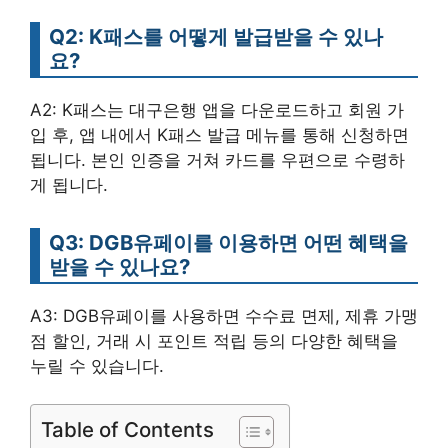
Q2: K패스를 어떻게 발급받을 수 있나
요?
A2: K패스는 대구은행 앱을 다운로드하고 회원 가
입 후, 앱 내에서 K패스 발급 메뉴를 통해 신청하면
됩니다. 본인 인증을 거쳐 카드를 우편으로 수령하
게 됩니다.
Q3: DGB유페이를 이용하면 어떤 혜택을
받을 수 있나요?
A3: DGB유페이를 사용하면 수수료 면제, 제휴 가맹
점 할인, 거래 시 포인트 적립 등의 다양한 혜택을
누릴 수 있습니다.
Table of Contents