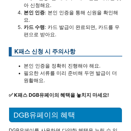
아 신청해요.
본인 인증
: 본인 인증을 통해 신원을 확인해
요.
카드 수령
: 카드 발급이 완료되면, 카드를 우
편으로 받아요.
K패스 신청 시 주의사항
본인 인증을 정확히 진행해야 해요.
필요한 서류를 미리 준비해 두면 발급이 더
원활해요.
✅
K패스 DGB유페이의 혜택을 놓치지 마세요!
DGB유페이의 혜택
DGB유페이를 사용하면 다양한 혜택을 누릴 수 있