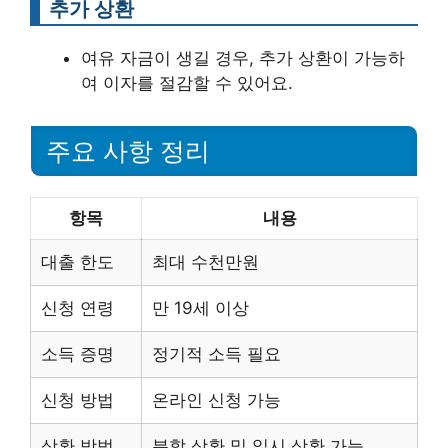
추가 상환
여유 자금이 생길 경우, 추가 상환이 가능하
여 이자를 절감할 수 있어요.
주요 사항 정리
항목
내용
대출 한도
최대 수천만원
신청 연령
만 19세 이상
소득 증명
정기적 소득 필요
신청 방법
온라인 신청 가능
상환 방법
분할 상환 및 일시 상환 가능