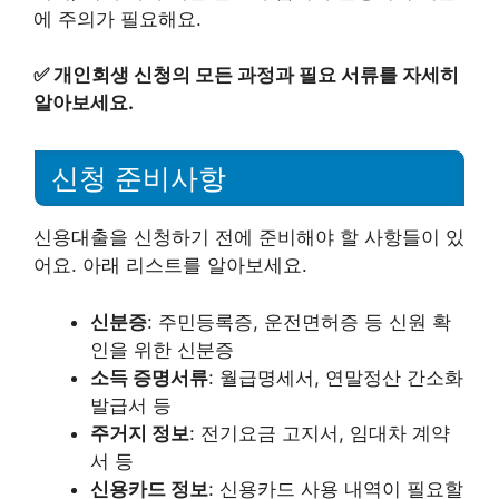
에 주의가 필요해요.
✅
개인회생 신청의 모든 과정과 필요 서류를 자세히
알아보세요.
신청 준비사항
신용대출을 신청하기 전에 준비해야 할 사항들이 있
어요. 아래 리스트를 알아보세요.
신분증
: 주민등록증, 운전면허증 등 신원 확
인을 위한 신분증
소득 증명서류
: 월급명세서, 연말정산 간소화
발급서 등
주거지 정보
: 전기요금 고지서, 임대차 계약
서 등
신용카드 정보
: 신용카드 사용 내역이 필요할