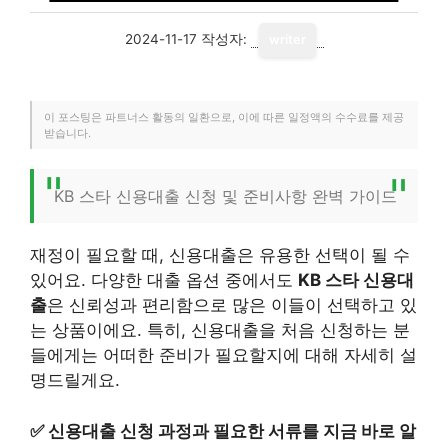
2024-11-17
작성자:
writer
이 포스팅은 파트너스 활동의 일환으로, 이에 따른 일정액의 수수료를 제공
받습니다.
KB 스타 신용대출 신청 및 준비사항 완벽 가이드
재정이 필요할 때, 신용대출은 유용한 선택이 될 수
있어요. 다양한 대출 옵션 중에서도
KB 스타 신용대
출
은 신뢰성과 편리함으로 많은 이들이 선택하고 있
는 상품이에요. 특히, 신용대출을 처음 신청하는 분
들에게는 어떠한 준비가 필요할지에 대해 자세히 설
명드릴게요.
✅
신용대출 신청 과정과 필요한 서류를 지금 바로 알