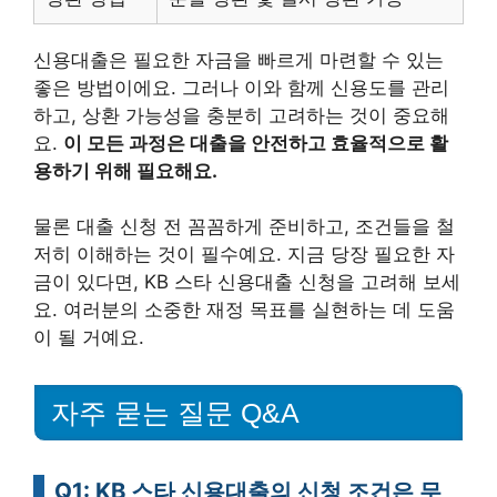
신용대출은 필요한 자금을 빠르게 마련할 수 있는
좋은 방법이에요. 그러나 이와 함께 신용도를 관리
하고, 상환 가능성을 충분히 고려하는 것이 중요해
요.
이 모든 과정은 대출을 안전하고 효율적으로 활
용하기 위해 필요해요.
물론 대출 신청 전 꼼꼼하게 준비하고, 조건들을 철
저히 이해하는 것이 필수예요. 지금 당장 필요한 자
금이 있다면, KB 스타 신용대출 신청을 고려해 보세
요. 여러분의 소중한 재정 목표를 실현하는 데 도움
이 될 거예요.
자주 묻는 질문 Q&A
Q1: KB 스타 신용대출의 신청 조건은 무