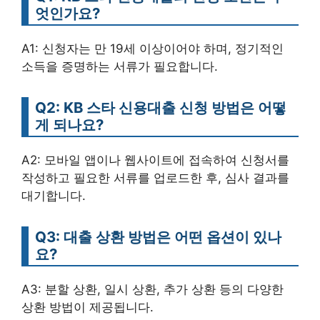
엇인가요?
A1: 신청자는 만 19세 이상이어야 하며, 정기적인
소득을 증명하는 서류가 필요합니다.
Q2: KB 스타 신용대출 신청 방법은 어떻
게 되나요?
A2: 모바일 앱이나 웹사이트에 접속하여 신청서를
작성하고 필요한 서류를 업로드한 후, 심사 결과를
대기합니다.
Q3: 대출 상환 방법은 어떤 옵션이 있나
요?
A3: 분할 상환, 일시 상환, 추가 상환 등의 다양한
상환 방법이 제공됩니다.