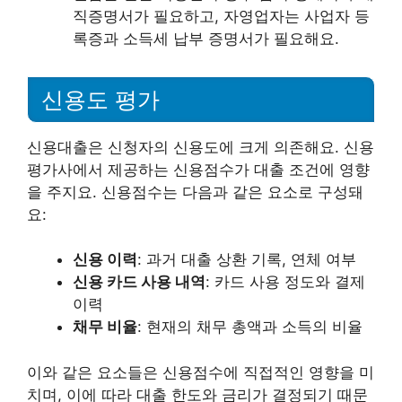
직증명서가 필요하고, 자영업자는 사업자 등
록증과 소득세 납부 증명서가 필요해요.
신용도 평가
신용대출은 신청자의 신용도에 크게 의존해요. 신용
평가사에서 제공하는 신용점수가 대출 조건에 영향
을 주지요. 신용점수는 다음과 같은 요소로 구성돼
요:
신용 이력
: 과거 대출 상환 기록, 연체 여부
신용 카드 사용 내역
: 카드 사용 정도와 결제
이력
채무 비율
: 현재의 채무 총액과 소득의 비율
이와 같은 요소들은 신용점수에 직접적인 영향을 미
치며, 이에 따라 대출 한도와 금리가 결정되기 때문