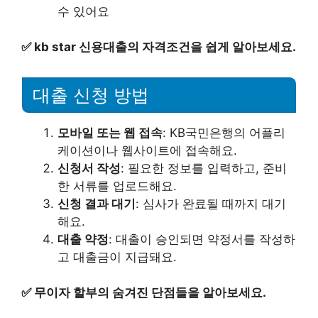
수 있어요
✅
kb star 신용대출의 자격조건을 쉽게 알아보세요.
대출 신청 방법
모바일 또는 웹 접속
: KB국민은행의 어플리
케이션이나 웹사이트에 접속해요.
신청서 작성
: 필요한 정보를 입력하고, 준비
한 서류를 업로드해요.
신청 결과 대기
: 심사가 완료될 때까지 대기
해요.
대출 약정
: 대출이 승인되면 약정서를 작성하
고 대출금이 지급돼요.
✅
무이자 할부의 숨겨진 단점들을 알아보세요.