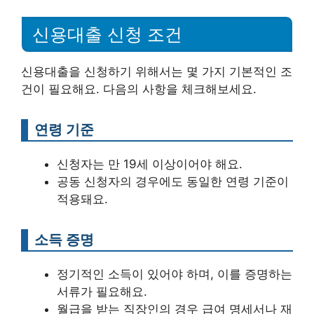
신용대출 신청 조건
신용대출을 신청하기 위해서는 몇 가지 기본적인 조
건이 필요해요. 다음의 사항을 체크해보세요.
연령 기준
신청자는 만 19세 이상이어야 해요.
공동 신청자의 경우에도 동일한 연령 기준이
적용돼요.
소득 증명
정기적인 소득이 있어야 하며, 이를 증명하는
서류가 필요해요.
월급을 받는 직장인의 경우 급여 명세서나 재