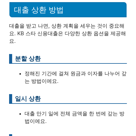
대출 상환 방법
대출을 받고 나면, 상환 계획을 세우는 것이 중요해
요. KB 스타 신용대출은 다양한 상환 옵션을 제공해
요.
분할 상환
정해진 기간에 걸쳐 원금과 이자를 나누어 갚
는 방법이에요.
일시 상환
대출 만기 일에 전체 금액을 한 번에 갚는 방
법이에요.