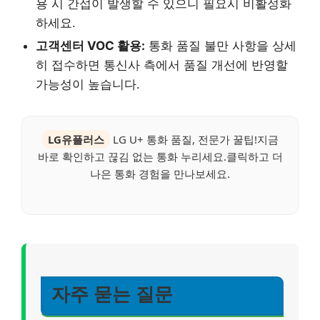
용 시 간섭이 발생할 수 있으니 필요시 비활성화
하세요.
고객센터 VOC 활용:
통화 품질 불만 사항을 상세
히 접수하면 통신사 측에서 품질 개선에 반영할
가능성이 높습니다.
LG유플러스
LG U+ 통화 품질, 전문가 꿀팁!지금
바로 확인하고 끊김 없는 통화 누리세요.클릭하고 더
나은 통화 경험을 만나보세요.
자주 묻는 질문