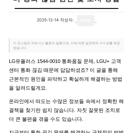
2025-12-14
작성자:
writer
이 포스팅은 파트너스 활동의 일환으로, 이에 따른 일정액의 수수료를 제공
받습니다.
LG유플러스 1544-0010 통화품질 문제, LGU+ 고객
센터 통화 끊김 때문에 답답하셨죠? 이 글을 통해
근본적인 원인을 파악하고 확실하게 해결하는 방법
을 알려드릴게요.
온라인에서 떠도는 수많은 정보들 속에서 정확한 해
결책을 찾기란 쉽지 않습니다. 자칫 잘못된 조치로
더 큰 불편을 겪을 수도 있습니다.
지금부터 통화 끊김 문제를 해결하는 구체적인 방법