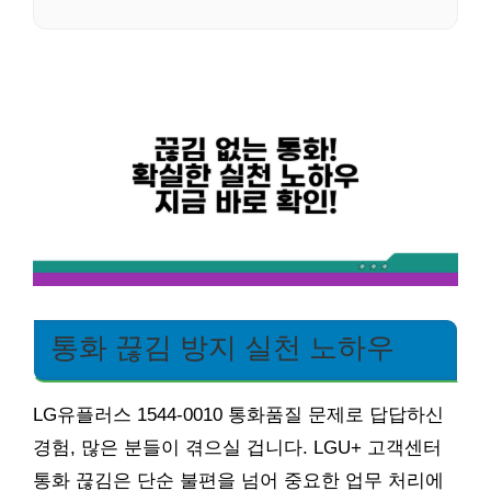
통화 끊김 방지 실천 노하우
LG유플러스 1544-0010 통화품질 문제로 답답하신
경험, 많은 분들이 겪으실 겁니다. LGU+ 고객센터
통화 끊김은 단순 불편을 넘어 중요한 업무 처리에