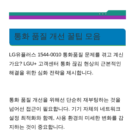
통화 품질 개선 꿀팁 모음
LG유플러스 1544-0010 통화품질 문제를 겪고 계신
가요? LGU+ 고객센터 통화 끊김 현상의 근본적인
해결을 위한 심화 전략을 제시합니다.
통화 품질 개선을 위해선 단순히 재부팅하는 것을
넘어선 접근이 필요합니다. 기기 자체의 네트워크
설정 최적화와 함께, 사용 환경의 미세한 변화를 감
지하는 것이 중요합니다.