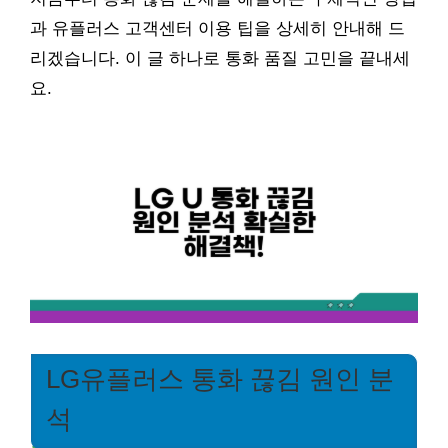
과 유플러스 고객센터 이용 팁을 상세히 안내해 드
리겠습니다. 이 글 하나로 통화 품질 고민을 끝내세
요.
LG유플러스 통화 끊김 원인 분
석