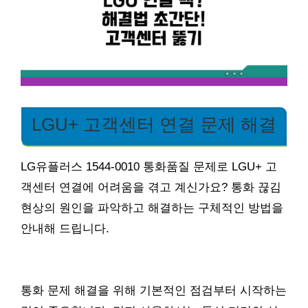
LGU+ 고객센터 연결 문제 해결
LG유플러스 1544-0010 통화품질 문제로 LGU+ 고
객센터 연결에 어려움을 겪고 계신가요? 통화 끊김
현상의 원인을 파악하고 해결하는 구체적인 방법을
안내해 드립니다.
통화 문제 해결을 위해 기본적인 점검부터 시작하는