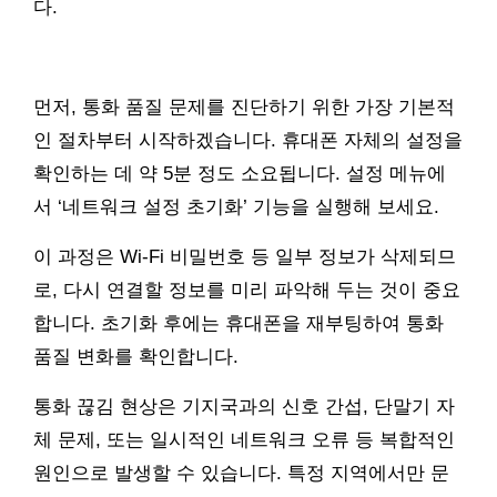
다.
먼저, 통화 품질 문제를 진단하기 위한 가장 기본적
인 절차부터 시작하겠습니다. 휴대폰 자체의 설정을
확인하는 데 약 5분 정도 소요됩니다. 설정 메뉴에
서 ‘네트워크 설정 초기화’ 기능을 실행해 보세요.
이 과정은 Wi-Fi 비밀번호 등 일부 정보가 삭제되므
로, 다시 연결할 정보를 미리 파악해 두는 것이 중요
합니다. 초기화 후에는 휴대폰을 재부팅하여 통화
품질 변화를 확인합니다.
통화 끊김 현상은 기지국과의 신호 간섭, 단말기 자
체 문제, 또는 일시적인 네트워크 오류 등 복합적인
원인으로 발생할 수 있습니다. 특정 지역에서만 문