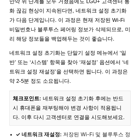
만약 위 단계를 모두 거쳤음에도 LGU+ 고객센터 통
화 끊김 현상이 지속된다면, 네트워크 설정 초기화
가 다음 단계입니다. 이 과정은 현재 저장된 Wi-Fi
비밀번호나 블루투스 페어링 정보가 삭제되므로, 미
리 해당 정보들을 백업해두는 것이 좋습니다.
네트워크 설정 초기화는 단말기 설정 메뉴에서 ‘일
반’ 또는 ‘시스템’ 항목을 찾아 ‘재설정’ 옵션에서 ‘네
트워크 설정 재설정’을 선택하면 됩니다. 이 과정은
약 2-5분 정도 소요됩니다.
체크포인트:
네트워크 설정 초기화 후에는 반드
시 휴대폰을 재부팅해야 변경 사항이 적용됩니
다. 이후 다시 고객센터로 연결을 시도해보세요.
✓ 네트워크 재설정:
저장된 Wi-Fi 및 블루투스 정