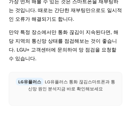
가장 먼저 해볼 수 있는 것은 스마트폰을 재부팅하
는 것입니다. 때로는 간단한 재부팅만으로도 일시적
인 오류가 해결되기도 합니다.
만약 특정 장소에서만 통화 끊김이 지속된다면, 해
당 지역의 통신망 상태를 점검해보는 것이 좋습니
다. LGU+ 고객센터에 문의하여 망 점검을 요청할
수 있습니다.
LG유플러스
LG유플러스 통화 끊김스마트폰과 통
신망 원인 분석지금 바로 확인해보세요