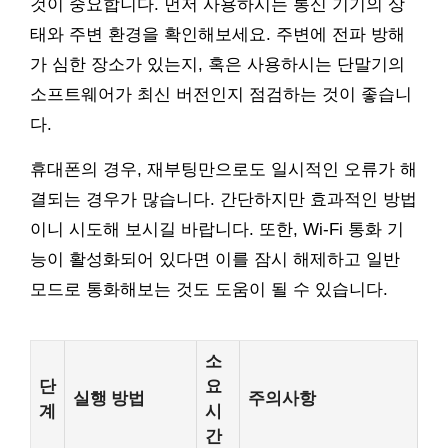
것이 중요합니다. 먼저 사용하시는 통신 기기의 상
태와 주변 환경을 확인해보세요. 주변에 전파 방해
가 심한 장소가 있는지, 혹은 사용하시는 단말기의
소프트웨어가 최신 버전인지 점검하는 것이 좋습니
다.
휴대폰의 경우, 재부팅만으로도 일시적인 오류가 해
결되는 경우가 많습니다. 간단하지만 효과적인 방법
이니 시도해 보시길 바랍니다. 또한, Wi-Fi 통화 기
능이 활성화되어 있다면 이를 잠시 해제하고 일반
모드로 통화해보는 것도 도움이 될 수 있습니다.
소
단
요
실행 방법
주의사항
계
시
간