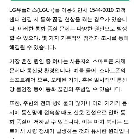
LG유플러스(LGU+)를 이용하면서 1544-0010 고객
센터 연결 시 통화 끊김 현상을 겪는 경우가 있습니
다. 이러한 통화 품질 문제는 다양한 원인으로 발생
할 수 있으며, 몇 가지 기본적인 점검과 조치를 통해
해결될 수 있습니다.
가장 흔한 원인 중 하나는 사용자의 스마트폰 자체
문제나 통신망 환경입니다. 예를 들어, 스마트폰의
소프트웨어 오류, 오래된 기기, 혹은 일시적인 통신
망 불안정 등이 통화 끊김의 주범일 수 있습니다.
또한, 주변의 전파 방해물이 많거나 여러 기기가 동
시에 통신망에 접속할 때도 신호 간섭으로 인해 통
화 품질이 저하될 수 있습니다. 이는 마치 붐비는 도
로에서 차량 정체가 발생하는 것과 유사한 원리입니