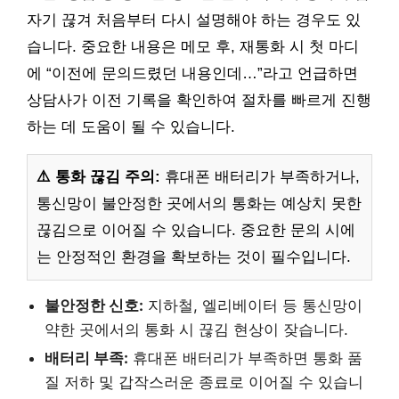
자기 끊겨 처음부터 다시 설명해야 하는 경우도 있
습니다. 중요한 내용은 메모 후, 재통화 시 첫 마디
에 “이전에 문의드렸던 내용인데…”라고 언급하면
상담사가 이전 기록을 확인하여 절차를 빠르게 진행
하는 데 도움이 될 수 있습니다.
⚠️ 통화 끊김 주의:
휴대폰 배터리가 부족하거나,
통신망이 불안정한 곳에서의 통화는 예상치 못한
끊김으로 이어질 수 있습니다. 중요한 문의 시에
는 안정적인 환경을 확보하는 것이 필수입니다.
불안정한 신호:
지하철, 엘리베이터 등 통신망이
약한 곳에서의 통화 시 끊김 현상이 잦습니다.
배터리 부족:
휴대폰 배터리가 부족하면 통화 품
질 저하 및 갑작스러운 종료로 이어질 수 있습니