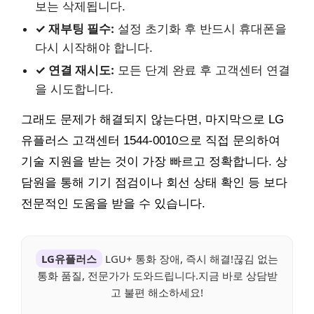
보는 삭제됩니다.
✓ 재부팅 필수:
설정 초기화 후 반드시 휴대폰을
다시 시작해야 합니다.
✓ 연결 재시도:
모든 단계 완료 후 고객센터 연결
을 시도합니다.
그래도 문제가 해결되지 않는다면, 마지막으로 LG
유플러스 고객센터 1544-0010으로 직접 문의하여
기술 지원을 받는 것이 가장 빠르고 정확합니다. 상
담원을 통해 기기 점검이나 회선 상태 확인 등 보다
전문적인 도움을 받을 수 있습니다.
LG유플러스
LGU+ 통화 장애, 즉시 해결!끊김 없는
통화 품질, 전문가가 도와드립니다.지금 바로 상담받
고 불편 해소하세요!