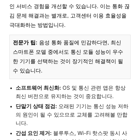
인 서비스 경험을 개선할 수 있습니다. 이는 통화 끊
김 문제 해결과는 별개로, 고객센터 이용 효율성을
극대화하는 방법입니다.
전문가 팁:
음성 통화 품질에 민감하다면, 최신
스마트폰 모델 중에서도 통신 모듈 성능이 우수
한 기기를 선택하는 것이 장기적인 해결책이 될
수 있습니다.
소프트웨어 최신화:
OS 및 통신 관련 앱은 항상
최신 버전으로 유지하는 것이 중요합니다.
단말기 상태 점검:
오래된 기기는 통신 성능 저하
의 원인이 될 수 있으므로 교체를 고려해볼 만합
니다.
간섭 요인 제거:
블루투스, Wi-Fi 핫스팟 동시 사