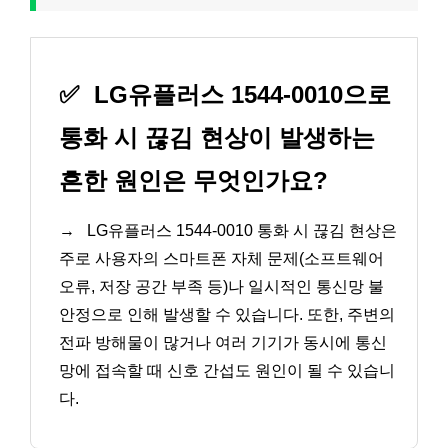
✅
LG유플러스 1544-0010으로
통화 시 끊김 현상이 발생하는
흔한 원인은 무엇인가요?
→
LG유플러스 1544-0010 통화 시 끊김 현상은
주로 사용자의 스마트폰 자체 문제(소프트웨어
오류, 저장 공간 부족 등)나 일시적인 통신망 불
안정으로 인해 발생할 수 있습니다. 또한, 주변의
전파 방해물이 많거나 여러 기기가 동시에 통신
망에 접속할 때 신호 간섭도 원인이 될 수 있습니
다.