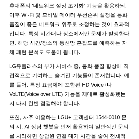
휴대폰의 ‘네트워크 설정 초기화’ 기능을 활용하되,
이후 Wi-Fi 및 모바일 데이터 우선순위 설정을 통화
품질이 좋은 네트워크 위주로 조정하는 것이 효과적
입니다. 특정 시간대나 장소에서만 문제가 발생한다
면, 해당 시간/장소의 통신망 혼잡도를 예측하는 자
체 패턴 분석도 도움이 됩니다.
LG유플러스의 부가 서비스 중, 통화 품질 향상에 직
접적으로 기여하는 숨겨진 기능들이 존재합니다. 예
를 들어, 특정 요금제에 포함된 HD Voice+나
VoLTE(Voice over LTE) 기능을 제대로 활성화했는
지 다시 한번 점검해야 합니다.
또한, 자주 이용하는 LGU+ 고객센터 1544-0010 문
의 시, AI 상담 챗봇을 먼저 활용하여 일반적인 문의
를 처리하면 상담원 연결 대기 시간을 줄여 전체적