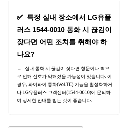
✅
특정 실내 장소에서 LG유플
러스 1544-0010 통화 시 끊김이
잦다면 어떤 조치를 취해야 하
나요?
→
실내 통화 시 끊김이 잦다면 창문이나 벽으
로 인해 신호가 약해졌을 가능성이 있습니다. 이
경우, 와이파이 통화(VoLTE) 기능을 활성화하거
나 LG유플러스 고객센터(1544-0010)에 문의하
여 상세한 안내를 받는 것이 좋습니다.