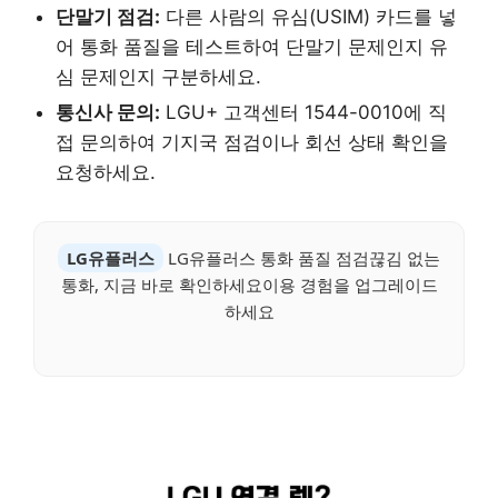
단말기 점검:
다른 사람의 유심(USIM) 카드를 넣
어 통화 품질을 테스트하여 단말기 문제인지 유
심 문제인지 구분하세요.
통신사 문의:
LGU+ 고객센터 1544-0010에 직
접 문의하여 기지국 점검이나 회선 상태 확인을
요청하세요.
LG유플러스
LG유플러스 통화 품질 점검끊김 없는
통화, 지금 바로 확인하세요이용 경험을 업그레이드
하세요