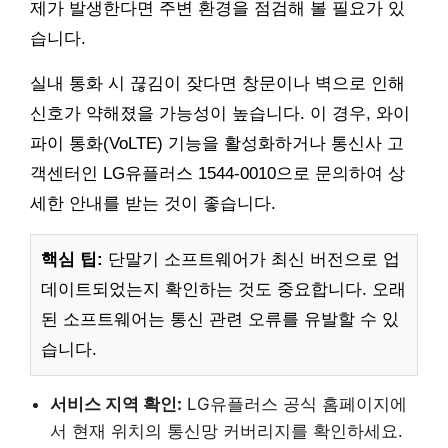
제가 발생한다면 주변 환경을 점검해 볼 필요가 있
습니다.
실내 통화 시 끊김이 잦다면 창문이나 벽으로 인해
신호가 약해졌을 가능성이 높습니다. 이 경우, 와이
파이 통화(VoLTE) 기능을 활성화하거나 통신사 고
객센터인 LG유플러스 1544-0010으로 문의하여 상
세한 안내를 받는 것이 좋습니다.
핵심 팁:
단말기 소프트웨어가 최신 버전으로 업
데이트되었는지 확인하는 것도 중요합니다. 오래
된 소프트웨어는 통신 관련 오류를 유발할 수 있
습니다.
서비스 지역 확인:
LG유플러스 공식 홈페이지에
서 현재 위치의 통신망 커버리지를 확인하세요.