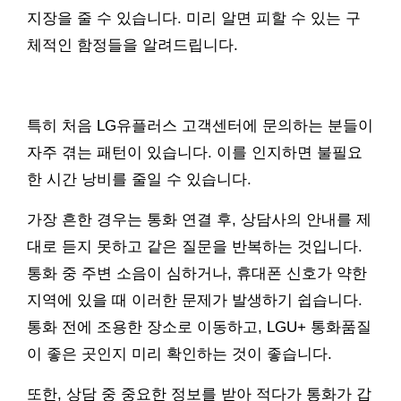
지장을 줄 수 있습니다. 미리 알면 피할 수 있는 구
체적인 함정들을 알려드립니다.
특히 처음 LG유플러스 고객센터에 문의하는 분들이
자주 겪는 패턴이 있습니다. 이를 인지하면 불필요
한 시간 낭비를 줄일 수 있습니다.
가장 흔한 경우는 통화 연결 후, 상담사의 안내를 제
대로 듣지 못하고 같은 질문을 반복하는 것입니다.
통화 중 주변 소음이 심하거나, 휴대폰 신호가 약한
지역에 있을 때 이러한 문제가 발생하기 쉽습니다.
통화 전에 조용한 장소로 이동하고, LGU+ 통화품질
이 좋은 곳인지 미리 확인하는 것이 좋습니다.
또한, 상담 중 중요한 정보를 받아 적다가 통화가 갑