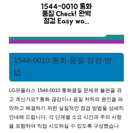
1544-0010 통화 품질 점검 방
법
LG유플러스 1544-0010 통화품질 문제로 불편을 겪
고 계신가요? 통화 끊김이나 음질 저하의 원인을 파
악하고 해결하기 위한 실질적인 점검 방법을 상세히
안내해 드립니다. 각 단계별 소요 시간과 주의 사항
을 포함하여 직접 시도하실 수 있도록 구성했습니