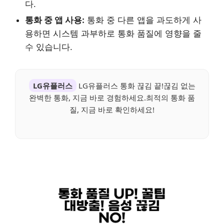
다.
통화 중 앱 사용:
통화 중 다른 앱을 과도하게 사
용하면 시스템 과부하로 통화 품질에 영향을 줄
수 있습니다.
LG유플러스
LG유플러스 통화 끊김 끝!끊김 없는
완벽한 통화, 지금 바로 경험하세요.최적의 통화 품
질, 지금 바로 확인하세요!