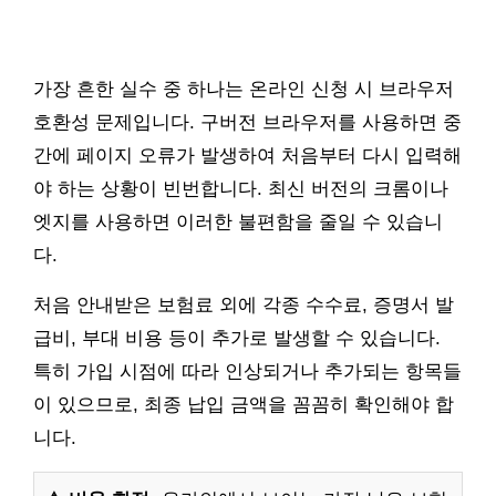
가장 흔한 실수 중 하나는 온라인 신청 시 브라우저
호환성 문제입니다. 구버전 브라우저를 사용하면 중
간에 페이지 오류가 발생하여 처음부터 다시 입력해
야 하는 상황이 빈번합니다. 최신 버전의 크롬이나
엣지를 사용하면 이러한 불편함을 줄일 수 있습니
다.
처음 안내받은 보험료 외에 각종 수수료, 증명서 발
급비, 부대 비용 등이 추가로 발생할 수 있습니다.
특히 가입 시점에 따라 인상되거나 추가되는 항목들
이 있으므로, 최종 납입 금액을 꼼꼼히 확인해야 합
니다.