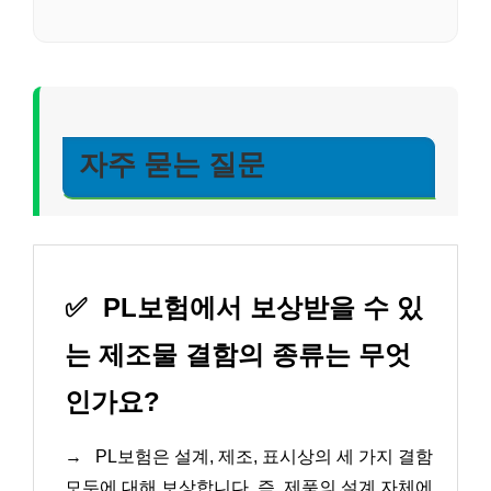
자주 묻는 질문
✅
PL보험에서 보상받을 수 있
는 제조물 결함의 종류는 무엇
인가요?
→
PL보험은 설계, 제조, 표시상의 세 가지 결함
모두에 대해 보상합니다. 즉, 제품의 설계 자체에