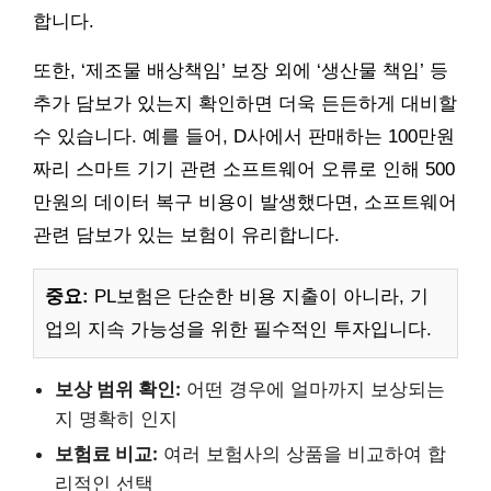
합니다.
또한, ‘제조물 배상책임’ 보장 외에 ‘생산물 책임’ 등
추가 담보가 있는지 확인하면 더욱 든든하게 대비할
수 있습니다. 예를 들어, D사에서 판매하는 100만원
짜리 스마트 기기 관련 소프트웨어 오류로 인해 500
만원의 데이터 복구 비용이 발생했다면, 소프트웨어
관련 담보가 있는 보험이 유리합니다.
중요:
PL보험은 단순한 비용 지출이 아니라, 기
업의 지속 가능성을 위한 필수적인 투자입니다.
보상 범위 확인:
어떤 경우에 얼마까지 보상되는
지 명확히 인지
보험료 비교:
여러 보험사의 상품을 비교하여 합
리적인 선택