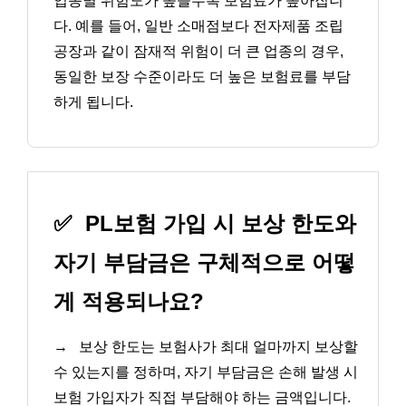
업종별 위험도가 높을수록 보험료가 높아집니
다. 예를 들어, 일반 소매점보다 전자제품 조립
공장과 같이 잠재적 위험이 더 큰 업종의 경우,
동일한 보장 수준이라도 더 높은 보험료를 부담
하게 됩니다.
✅
PL보험 가입 시 보상 한도와
자기 부담금은 구체적으로 어떻
게 적용되나요?
→
보상 한도는 보험사가 최대 얼마까지 보상할
수 있는지를 정하며, 자기 부담금은 손해 발생 시
보험 가입자가 직접 부담해야 하는 금액입니다.