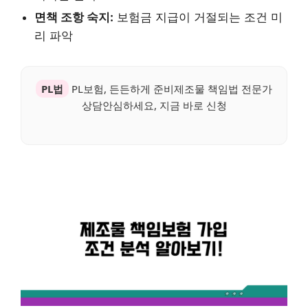
면책 조항 숙지:
보험금 지급이 거절되는 조건 미
리 파악
PL법
PL보험, 든든하게 준비제조물 책임법 전문가
상담안심하세요, 지금 바로 신청