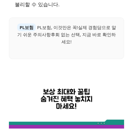
불리할 수 있습니다.
PL보험
PL보험, 이것만은 꼭!실제 경험담으로 알
기 쉬운 주의사항후회 없는 선택, 지금 바로 확인하
세요!