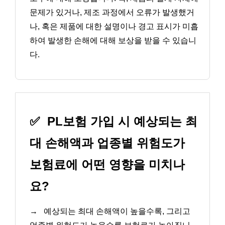
문제가 있거나, 제조 과정에서 오류가 발생했거
나, 혹은 제품에 대한 설명이나 경고 표시가 미흡
하여 발생한 손해에 대해 보상을 받을 수 있습니
다.
✅
PL보험 가입 시 예상되는 최
대 손해액과 업종별 위험도가
보험료에 어떤 영향을 미치나
요?
→
예상되는 최대 손해액이 높을수록, 그리고