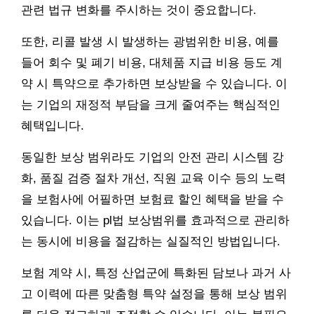
관련 법규 변화를 주시하는 것이 중요합니다.
또한, 리콜 발생 시 발생하는 광범위한 비용, 예를
들어 회수 및 폐기 비용, 대체품 지급 비용 등도 계
약 시 특약으로 추가하면 보상받을 수 있습니다. 이
는 기업의 재정적 부담을 크게 줄여주는 핵심적인
혜택입니다.
동일한 보상 범위라도 기업의 안전 관리 시스템 강
화, 품질 검증 절차 개선, 직원 교육 이수 등의 노력
을 보험사에 어필하면 보험료 할인 혜택을 받을 수
있습니다. 이는 pl법 보상범위를 효과적으로 관리하
는 동시에 비용을 절감하는 실질적인 방법입니다.
보험 계약 시, 특정 산업군에 특화된 담보나 과거 사
고 이력에 따른 맞춤형 특약 설정을 통해 보상 범위