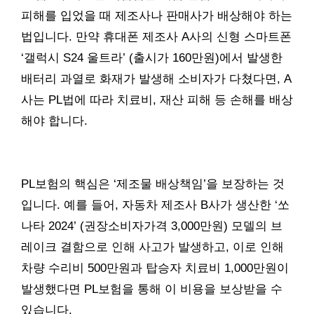
피해를 입었을 때 제조사나 판매사가 배상해야 하는
법입니다. 만약 휴대폰 제조사 A사의 신형 스마트폰
‘갤럭시 S24 울트라’ (출시가 160만원)에서 발생한
배터리 과열로 화재가 발생해 소비자가 다쳤다면, A
사는 PL법에 따라 치료비, 재산 피해 등 손해를 배상
해야 합니다.
PL보험의 핵심은 ‘제조물 배상책임’을 보장하는 것
입니다. 예를 들어, 자동차 제조사 B사가 생산한 ‘쏘
나타 2024’ (권장소비자가격 3,000만원) 모델의 브
레이크 결함으로 인해 사고가 발생하고, 이로 인해
차량 수리비 500만원과 탑승자 치료비 1,000만원이
발생했다면 PL보험을 통해 이 비용을 보상받을 수
있습니다.