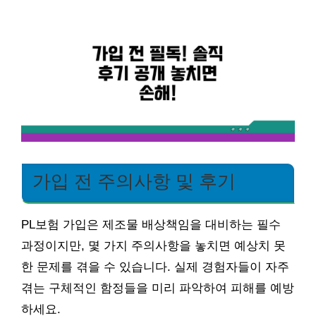
가입 전 주의사항 및 후기
PL보험 가입은 제조물 배상책임을 대비하는 필수
과정이지만, 몇 가지 주의사항을 놓치면 예상치 못
한 문제를 겪을 수 있습니다. 실제 경험자들이 자주
겪는 구체적인 함정들을 미리 파악하여 피해를 예방
하세요.