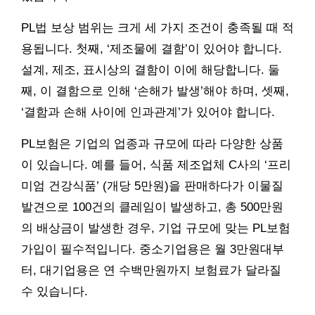
PL법 보상 범위는 크게 세 가지 조건이 충족될 때 적
용됩니다. 첫째, ‘제조물에 결함’이 있어야 합니다.
설계, 제조, 표시상의 결함이 이에 해당합니다. 둘
째, 이 결함으로 인해 ‘손해가 발생’해야 하며, 셋째,
‘결함과 손해 사이에 인과관계’가 있어야 합니다.
PL보험은 기업의 업종과 규모에 따라 다양한 상품
이 있습니다. 예를 들어, 식품 제조업체 C사의 ‘프리
미엄 건강식품’ (개당 5만원)을 판매하다가 이물질
발견으로 100건의 클레임이 발생하고, 총 500만원
의 배상금이 발생한 경우, 기업 규모에 맞는 PL보험
가입이 필수적입니다. 중소기업용은 월 3만원대부
터, 대기업용은 연 수백만원까지 보험료가 달라질
수 있습니다.