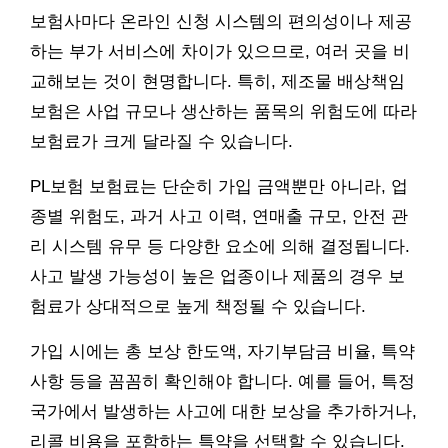
보험사마다 온라인 신청 시스템의 편의성이나 제공
하는 부가 서비스에 차이가 있으므로, 여러 곳을 비
교해보는 것이 현명합니다. 특히, 제조물 배상책임
보험은 사업 규모나 생산하는 품목의 위험도에 따라
보험료가 크게 달라질 수 있습니다.
PL보험 보험료는 단순히 가입 금액뿐만 아니라, 업
종별 위험도, 과거 사고 이력, 연매출 규모, 안전 관
리 시스템 유무 등 다양한 요소에 의해 결정됩니다.
사고 발생 가능성이 높은 업종이나 제품의 경우 보
험료가 상대적으로 높게 책정될 수 있습니다.
가입 시에는 총 보상 한도액, 자기부담금 비율, 특약
사항 등을 꼼꼼히 확인해야 합니다. 예를 들어, 특정
국가에서 발생하는 사고에 대한 보상을 추가하거나,
리콜 비용을 포함하는 특약을 선택할 수 있습니다.