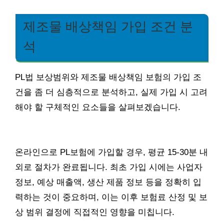
제조물 배상책임 가입 조건 분
석
PL법 보상범위와 제조물 배상책임 보험의 가입 조
건을 좀 더 심층적으로 분석하고, 실제 가입 시 고려
해야 할 구체적인 요소들을 살펴보겠습니다.
온라인으로 PL보험에 가입할 경우, 평균 15-30분 내
외로 절차가 완료됩니다. 최초 가입 시에는 사업자
정보, 예상 매출액, 생산 제품 정보 등을 정확히 입
력하는 것이 중요하며, 이는 이후 보험료 산정 및 보
상 범위 결정에 직접적인 영향을 미칩니다.