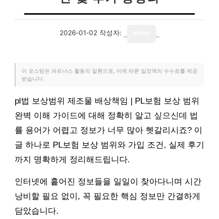
2026-01-02
작성자:
writer
이 포스팅은 파트너스 활동의 일환으로, 이에 따른 일정액의 수수료를 제공
받습니다.
pl법 보상범위 제조물 배상책임 | PL보험 보상 범위
완벽 이해 가이드에 대해 정확히 알고 싶으신데 법
률 용어가 어렵고 정보가 너무 많아 헷갈리시죠? 이
글 하나로 PL보험 보상 범위와 가입 조건, 실제 후기
까지 명확하게 정리해드립니다.
인터넷에 흩어진 정보들을 일일이 찾아다니며 시간
낭비할 필요 없이, 꼭 필요한 핵심 정보만 간결하게
담았습니다.