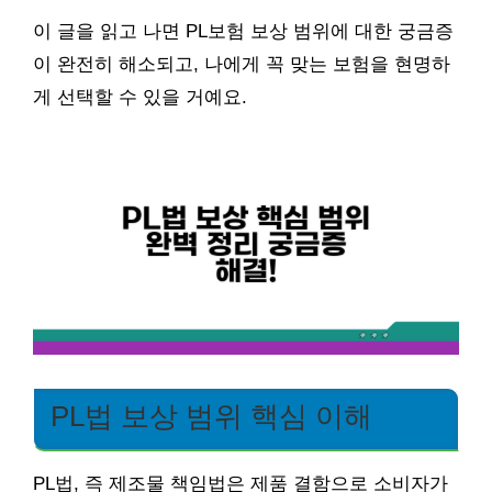
이 글을 읽고 나면 PL보험 보상 범위에 대한 궁금증
이 완전히 해소되고, 나에게 꼭 맞는 보험을 현명하
게 선택할 수 있을 거예요.
PL법 보상 범위 핵심 이해
PL법, 즉 제조물 책임법은 제품 결함으로 소비자가