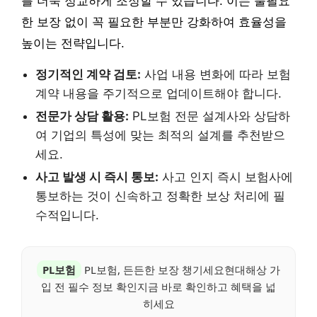
를 더욱 정교하게 조정할 수 있습니다. 이는 불필요
한 보장 없이 꼭 필요한 부분만 강화하여 효율성을
높이는 전략입니다.
정기적인 계약 검토:
사업 내용 변화에 따라 보험
계약 내용을 주기적으로 업데이트해야 합니다.
전문가 상담 활용:
PL보험 전문 설계사와 상담하
여 기업의 특성에 맞는 최적의 설계를 추천받으
세요.
사고 발생 시 즉시 통보:
사고 인지 즉시 보험사에
통보하는 것이 신속하고 정확한 보상 처리에 필
수적입니다.
PL보험
PL보험, 든든한 보장 챙기세요현대해상 가
입 전 필수 정보 확인지금 바로 확인하고 혜택을 넓
히세요