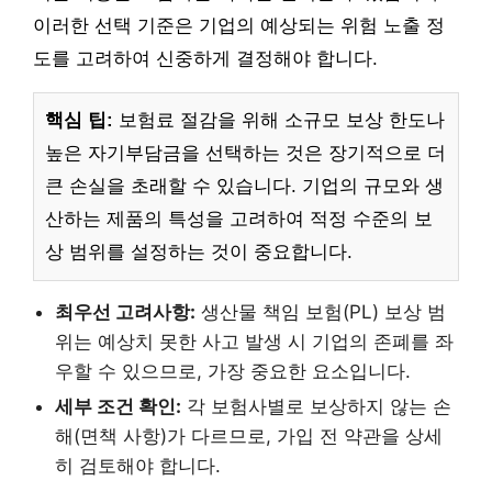
이러한 선택 기준은 기업의 예상되는 위험 노출 정
도를 고려하여 신중하게 결정해야 합니다.
핵심 팁:
보험료 절감을 위해 소규모 보상 한도나
높은 자기부담금을 선택하는 것은 장기적으로 더
큰 손실을 초래할 수 있습니다. 기업의 규모와 생
산하는 제품의 특성을 고려하여 적정 수준의 보
상 범위를 설정하는 것이 중요합니다.
최우선 고려사항:
생산물 책임 보험(PL) 보상 범
위는 예상치 못한 사고 발생 시 기업의 존폐를 좌
우할 수 있으므로, 가장 중요한 요소입니다.
세부 조건 확인:
각 보험사별로 보상하지 않는 손
해(면책 사항)가 다르므로, 가입 전 약관을 상세
히 검토해야 합니다.