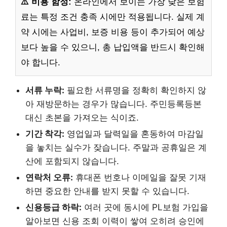
⚠️ 비용 함정:
온라인에서 보이는 가장 낮은 보험
료는 특정 조건 충족 시에만 적용됩니다. 실제 계
약 시에는 사업비, 보증 비용 등이 추가되어 예상
보다 높을 수 있으니, 총 납입액을 반드시 확인해
야 합니다.
서류 누락:
필요한 서류명을 정확히 확인하지 않
아 재방문하는 경우가 많습니다. 주민등록등본
대신 초본을 가져오는 식이죠.
기간 착각:
영업일과 달력일을 혼동하여 마감일
을 놓치는 실수가 잦습니다. 주말과 공휴일은 계
산에 포함되지 않습니다.
연락처 오류:
휴대폰 번호나 이메일을 잘못 기재
하면 중요한 안내를 받지 못할 수 있습니다.
신용등급 하락:
여러 곳에 동시에 PL보험 가입을
알아보면 신용 조회 이력이 쌓여 오히려 승인에