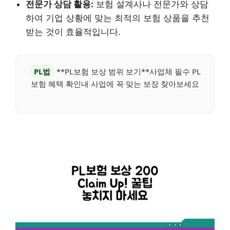
전문가 상담 활용:
보험 설계사나 전문가와 상담
하여 기업 상황에 맞는 최적의 보험 상품을 추천
받는 것이 효율적입니다.
PL법
**PL보험 보상 범위 보기**사업체 필수 PL
보험 혜택 확인내 사업에 꼭 맞는 보장 찾아보세요