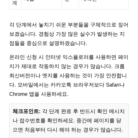
계
각 단계에서 놓치기 쉬운 부분들을 구체적으로 짚어
보겠습니다. 경험상 가장 많은 실수가 발생하는 지
점들을 중심으로 설명하겠습니다.
온라인 신청 시 인터넷 익스플로러를 사용하면 페이
지가 제대로 작동하지 않는 경우가 많습니다. 크롬
최신버전이나 엣지를 사용하는 것이 가장 안전합니
다. 모바일에서는 카카오톡 브라우저보다 Safari나
Chrome 앱을 사용하세요.
체크포인트:
각 단계 완료 후 반드시 확인 메시지
나 접수번호를 확인하세요. 중간에 페이지를 닫
으면 처음부터 다시 해야 하는 경우가 많습니다.