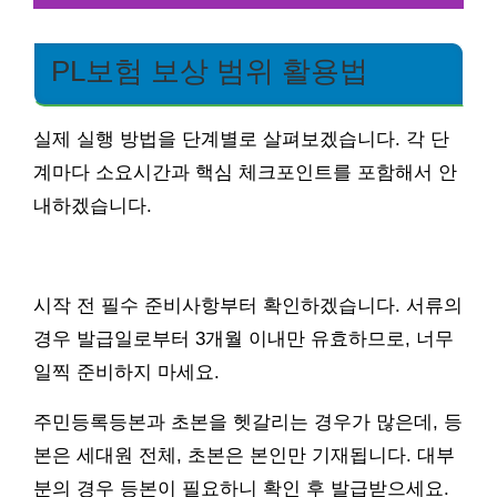
PL보험 보상 범위 활용법
실제 실행 방법을 단계별로 살펴보겠습니다. 각 단
계마다 소요시간과 핵심 체크포인트를 포함해서 안
내하겠습니다.
시작 전 필수 준비사항부터 확인하겠습니다. 서류의
경우 발급일로부터 3개월 이내만 유효하므로, 너무
일찍 준비하지 마세요.
주민등록등본과 초본을 헷갈리는 경우가 많은데, 등
본은 세대원 전체, 초본은 본인만 기재됩니다. 대부
분의 경우 등본이 필요하니 확인 후 발급받으세요.