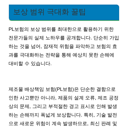
보상 범위 극대화 꿀팁
PL보험의 보상 범위를 최대한으로 활용하기 위한
전문가들의 실제 노하우를 공개합니다. 단순히 가입
하는 것을 넘어, 잠재적 위험을 파악하고 보험의 효
과를 극대화하는 전략을 통해 예상치 못한 손해에
대비할 수 있습니다.
제조물 배상책임 보험(PL보험)은 단순한 결함으로
인한 사고뿐만 아니라, 제품의 설계 오류, 제조 공정
상의 문제, 그리고 부적절한 경고 표시로 인해 발생
하는 손해까지 폭넓게 보상합니다. 특히, 기술 발전
으로 새로운 위험이 계속 발생하므로, 최신 판례 및