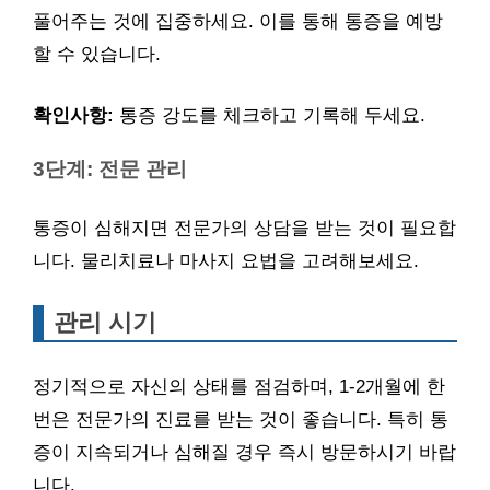
풀어주는 것에 집중하세요. 이를 통해 통증을 예방
할 수 있습니다.
확인사항:
통증 강도를 체크하고 기록해 두세요.
3단계: 전문 관리
통증이 심해지면 전문가의 상담을 받는 것이 필요합
니다. 물리치료나 마사지 요법을 고려해보세요.
관리 시기
정기적으로 자신의 상태를 점검하며, 1-2개월에 한
번은 전문가의 진료를 받는 것이 좋습니다. 특히 통
증이 지속되거나 심해질 경우 즉시 방문하시기 바랍
니다.