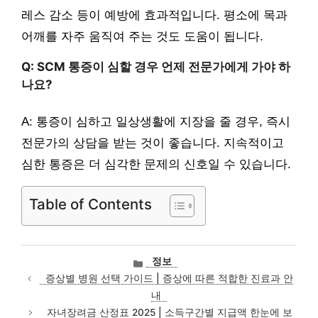
레스 감소 등이 예방에 효과적입니다. 평소에 목과
어깨를 자주 움직여 주는 것도 도움이 됩니다.
Q: SCM 통증이 심할 경우 언제 전문가에게 가야 하
나요?
A: 통증이 심하고 일상생활에 지장을 줄 경우, 즉시
전문가의 상담을 받는 것이 좋습니다. 지속적이고
심한 통증은 더 심각한 문제의 신호일 수 있습니다.
Table of Contents
카
정보
테
증상별 병원 선택 가이드 | 증상에 따른 적합한 진료과 안
고
내
리
자녀장려금 산정표 2025 | 소득구간별 지급액 한눈에 보