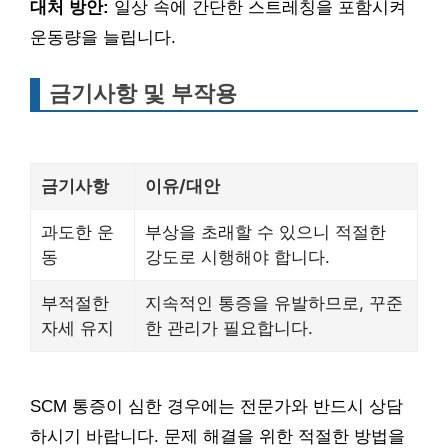
대처 방안:
일상 속에 간단한 스트레칭을 포함시켜
운동량을 늘립니다.
금기사항 및 부작용
금기사항
이유/대안
과도한 운
부상을 초래할 수 있으니 적절한
동
강도로 시행해야 합니다.
부적절한
지속적인 통증을 유발하므로, 꾸준
자세 유지
한 관리가 필요합니다.
SCM 통증이 심한 경우에는 전문가와 반드시 상담
하시기 바랍니다. 문제 해결을 위한 적절한 방법을