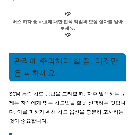
💡
버스 하차 중 사고에 대한 법적 책임과 보상 절차를 알아
보세요.
💡
관리에 주의해야 할 점, 이것만
은 피하세요
SCM 통증 치료 방법을 고려할 때, 자주 발생하는 문
제는 자신에게 맞는 치료법을 잘못 선택하는 것입니
다. 이를 피하기 위해 치료 옵션을 충분히 조사하는
것이 중요합니다.