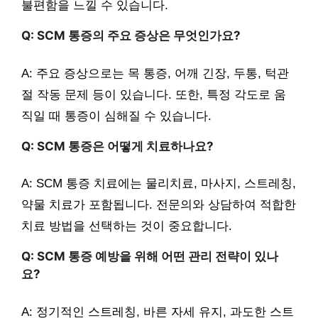
불편함을 느낄 수 있습니다.
Q: SCM 통증의 주요 증상은 무엇인가요?
A: 주요 증상으로는 목 통증, 어깨 긴장, 두통, 턱관
절 작동 문제 등이 있습니다. 또한, 특정 각도로 움
직일 때 통증이 심해질 수 있습니다.
Q: SCM 통증은 어떻게 치료하나요?
A: SCM 통증 치료에는 물리치료, 마사지, 스트레칭,
약물 치료가 포함됩니다. 전문의와 상담하여 적합한
치료 방법을 선택하는 것이 중요합니다.
Q: SCM 통증 예방을 위해 어떤 관리 전략이 있나
요?
A: 정기적인 스트레칭, 바른 자세 유지, 과도한 스트