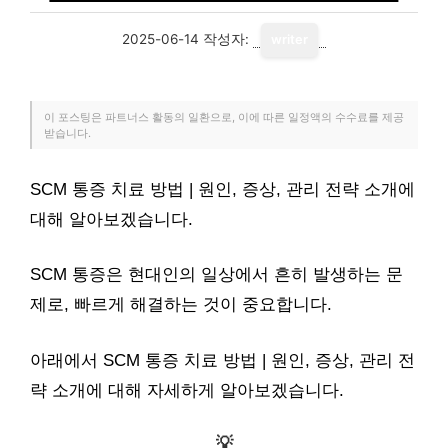
2025-06-14
작성자:
writer
이 포스팅은 파트너스 활동의 일환으로, 이에 따른 일정액의 수수료를 제공
받습니다.
SCM 통증 치료 방법 | 원인, 증상, 관리 전략 소개에
대해 알아보겠습니다.
SCM 통증은 현대인의 일상에서 흔히 발생하는 문
제로, 빠르게 해결하는 것이 중요합니다.
아래에서 SCM 통증 치료 방법 | 원인, 증상, 관리 전
략 소개에 대해 자세하게 알아보겠습니다.
💡