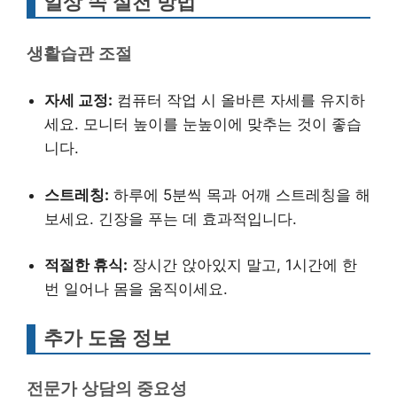
일상 속 실천 방법
생활습관 조절
자세 교정:
컴퓨터 작업 시 올바른 자세를 유지하
세요. 모니터 높이를 눈높이에 맞추는 것이 좋습
니다.
스트레칭:
하루에 5분씩 목과 어깨 스트레칭을 해
보세요. 긴장을 푸는 데 효과적입니다.
적절한 휴식:
장시간 앉아있지 말고, 1시간에 한
번 일어나 몸을 움직이세요.
추가 도움 정보
전문가 상담의 중요성