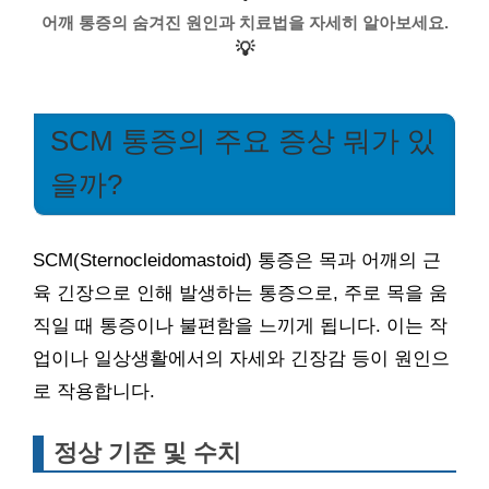
어깨 통증의 숨겨진 원인과 치료법을 자세히 알아보세요.
💡
SCM 통증의 주요 증상 뭐가 있
을까?
SCM(Sternocleidomastoid) 통증은 목과 어깨의 근
육 긴장으로 인해 발생하는 통증으로, 주로 목을 움
직일 때 통증이나 불편함을 느끼게 됩니다. 이는 작
업이나 일상생활에서의 자세와 긴장감 등이 원인으
로 작용합니다.
정상 기준 및 수치