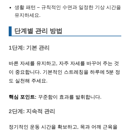
생활 패턴 – 규칙적인 수면과 일정한 기상 시간을
유지하세요.
단계별 관리 방법
1단계: 기본 관리
바른 자세를 유지하고, 자주 자세를 바꾸어 주는 것
이 중요합니다. 기본적인 스트레칭을 하루에 5분 정
도 실천해 주세요.
핵심 포인트:
꾸준함이 효과를 발휘합니다.
2단계: 지속적 관리
정기적인 운동 시간을 확보하고, 목과 어깨 근육을