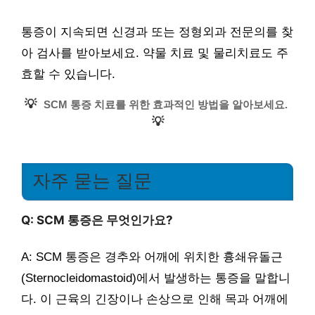
통증이 지속되면 신경과 또는 정형외과 전문의를 찾
아 검사를 받아보세요. 약물 치료 및 물리치료도 주
효할 수 있습니다.
💡
SCM 통증 치료를 위한 효과적인 방법을 알아보세요.
💡
자주 묻는 질문
Q: SCM 통증은 무엇인가요?
A: SCM 통증은 경추와 어깨에 위치한 흉쇄유돌근
(Sternocleidomastoid)에서 발생하는 통증을 말합니
다. 이 근육의 긴장이나 손상으로 인해 목과 어깨에