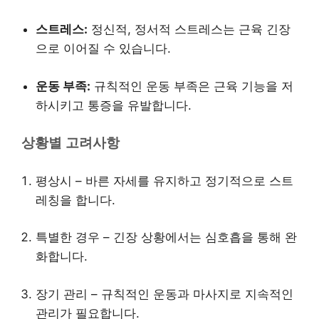
스트레스:
정신적, 정서적 스트레스는 근육 긴장
으로 이어질 수 있습니다.
운동 부족:
규칙적인 운동 부족은 근육 기능을 저
하시키고 통증을 유발합니다.
상황별 고려사항
평상시 – 바른 자세를 유지하고 정기적으로 스트
레칭을 합니다.
특별한 경우 – 긴장 상황에서는 심호흡을 통해 완
화합니다.
장기 관리 – 규칙적인 운동과 마사지로 지속적인
관리가 필요합니다.