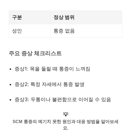
구분
정상 범위
성인
통증 없음
주요 증상 체크리스트
증상1: 목을 돌릴 때 통증이 느껴짐
증상2: 특정 자세에서 통증 발생
증상3: 두통이나 불편함으로 이어질 수 있음
💡
SCM 통증의 예기치 못한 원인과 대응 방법을 알아보세
요.