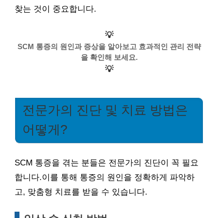
찾는 것이 중요합니다.
💡
SCM 통증의 원인과 증상을 알아보고 효과적인 관리 전략
을 확인해 보세요.
💡
전문가의 진단 및 치료 방법은
어떻게?
SCM 통증을 겪는 분들은 전문가의 진단이 꼭 필요
합니다.이를 통해 통증의 원인을 정확하게 파악하
고, 맞춤형 치료를 받을 수 있습니다.