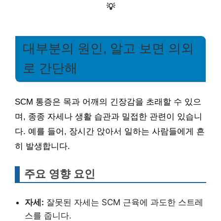
💡
대부분의 원인, 알고 보면 의외
로 간단해
SCM 통증은 목과 어깨의 긴장감을 초래할 수 있으
며, 종종 자세나 생활 습관과 밀접한 관련이 있습니
다. 예를 들어, 장시간 앉아서 일하는 사람들에게 흔
히 발생합니다.
주요 영향 요인
자세:
잘못된 자세는 SCM 근육에 과도한 스트레
스를 줍니다.