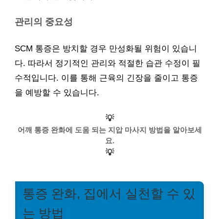
관리의 중요성
SCM 통증은 방치할 경우 만성화될 위험이 있습니
다. 따라서 정기적인 관리와 적절한 습관 수정이 필
수적입니다. 이를 통해 근육의 긴장을 줄이고 통증
을 예방할 수 있습니다.
💡
어깨 통증 완화에 도움 되는 지압 마사지 방법을 알아보세
요.
💡
통증 완화, 집에서 실천할 수 있
는 방법