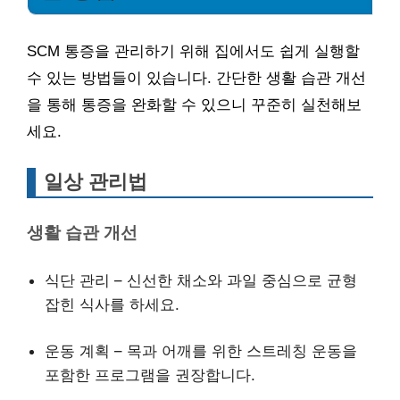
SCM 통증을 관리하기 위해 집에서도 쉽게 실행할
수 있는 방법들이 있습니다. 간단한 생활 습관 개선
을 통해 통증을 완화할 수 있으니 꾸준히 실천해보
세요.
일상 관리법
생활 습관 개선
식단 관리 – 신선한 채소와 과일 중심으로 균형
잡힌 식사를 하세요.
운동 계획 – 목과 어깨를 위한 스트레칭 운동을
포함한 프로그램을 권장합니다.