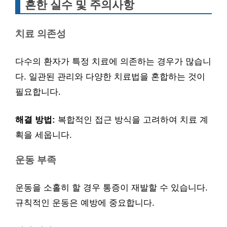
흔한 실수 및 주의사항
치료 의존성
다수의 환자가 특정 치료에 의존하는 경우가 많습니
다. 일관된 관리와 다양한 치료법을 혼합하는 것이
필요합니다.
해결 방법:
복합적인 접근 방식을 고려하여 치료 계
획을 세웁니다.
운동 부족
운동을 소홀히 할 경우 통증이 재발할 수 있습니다.
규칙적인 운동은 예방에 중요합니다.