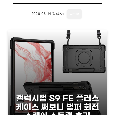
2026-06-14
작성자:
writer