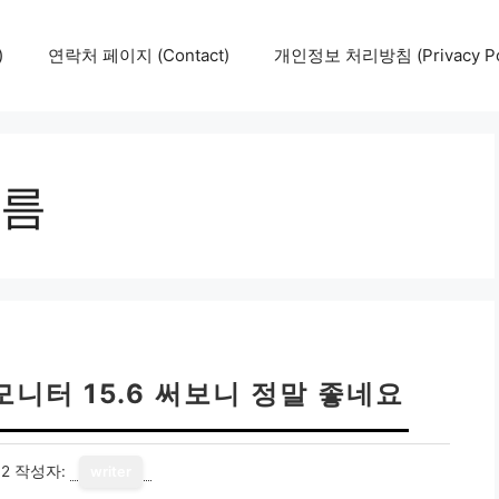
)
연락처 페이지 (Contact)
개인정보 처리방침 (Privacy Pol
름
니터 15.6 써보니 정말 좋네요
12
작성자:
writer