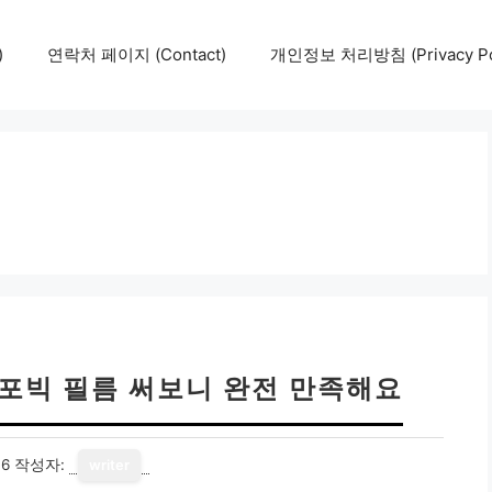
)
연락처 페이지 (Contact)
개인정보 처리방침 (Privacy Pol
레포빅 필름 써보니 완전 만족해요
16
작성자:
writer