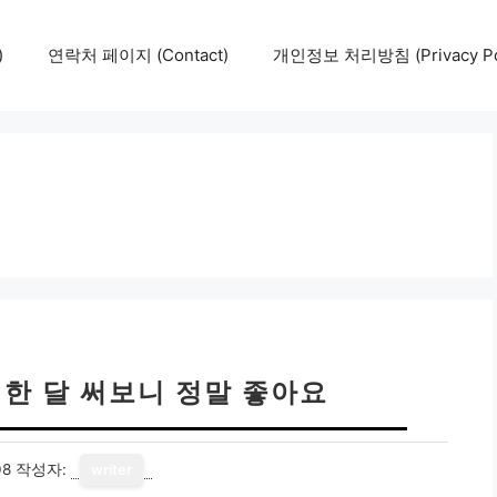
)
연락처 페이지 (Contact)
개인정보 처리방침 (Privacy Pol
 한 달 써보니 정말 좋아요
08
작성자:
writer