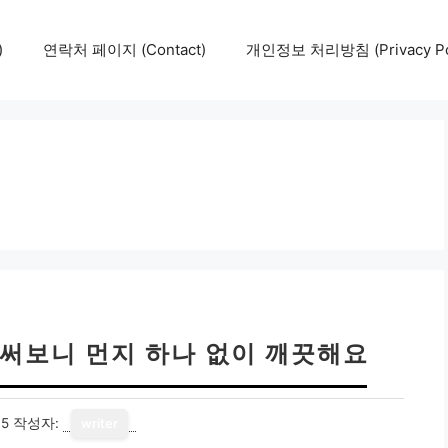
)
연락처 페이지 (Contact)
개인정보 처리방침 (Privacy Pol
 써보니 먼지 하나 없이 깨끗해요
15
작성자:
writer