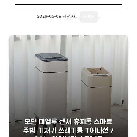
2026-05-09
작성자:
writer