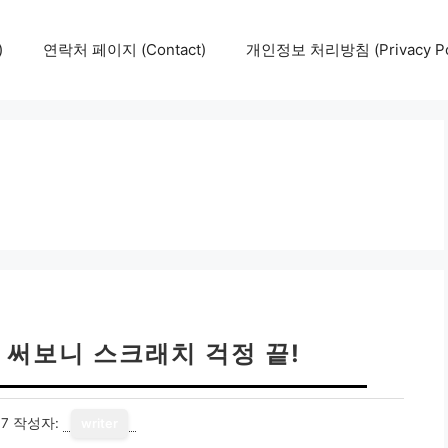
)
연락처 페이지 (Contact)
개인정보 처리방침 (Privacy Pol
제 써보니 스크래치 걱정 끝!
17
작성자:
writer