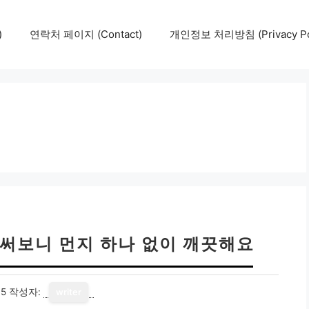
)
연락처 페이지 (Contact)
개인정보 처리방침 (Privacy Pol
 써보니 먼지 하나 없이 깨끗해요
15
작성자:
writer