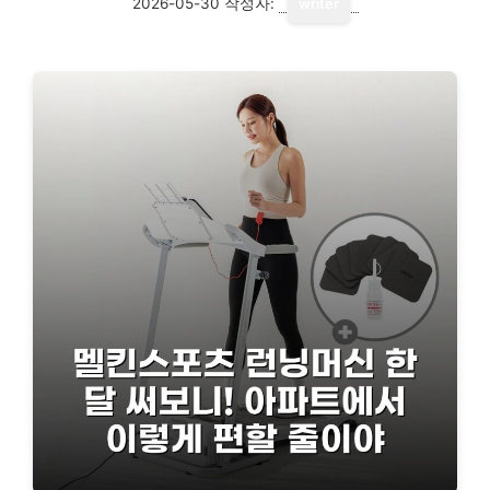
2026-05-30
작성자:
writer