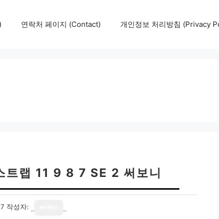
)
연락처 페이지 (Contact)
개인정보 처리방침 (Privacy Pol
 11 9 8 7 SE 2 써보니
17
작성자:
writer