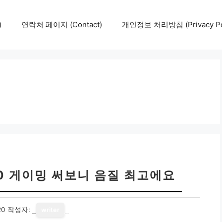
)
연락처 페이지 (Contact)
개인정보 처리방침 (Privacy Pol
00 게이밍 써보니 음질 최고에요
20
작성자:
writer