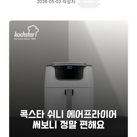
2026-05-02
작성자:
writer