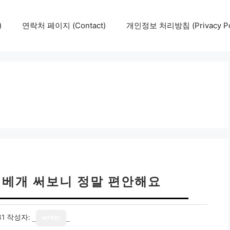
)
연락처 페이지 (Contact)
개인정보 처리방침 (Privacy Pol
 베개 써보니 정말 편안해요
31
작성자:
writer