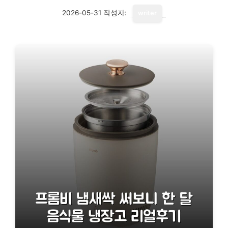
2026-05-31
작성자:
writer