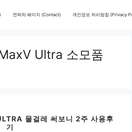
)
연락처 페이지 (Contact)
개인정보 처리방침 (Privacy Pol
MaxV Ultra 소모품
 ULTRA 물걸레 써보니 2주 사용후
기