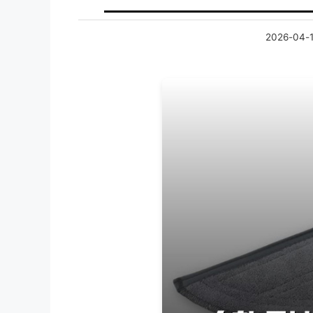
2026-04-