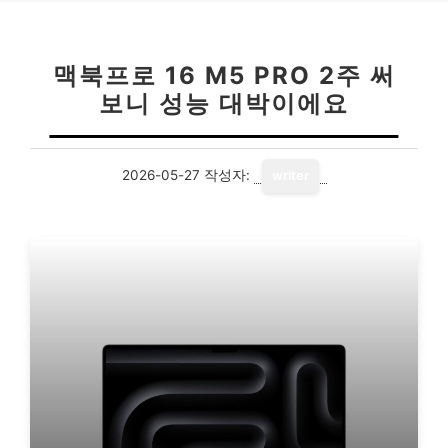
맥북프로 16 M5 PRO 2주 써
보니 성능 대박이에요
2026-05-27
작성자:
writer