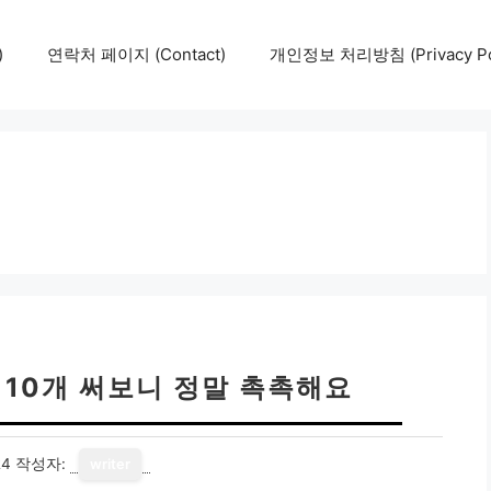
)
연락처 페이지 (Contact)
개인정보 처리방침 (Privacy Pol
 10개 써보니 정말 촉촉해요
24
작성자:
writer