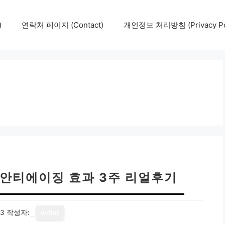
)
연락처 페이지 (Contact)
개인정보 처리방침 (Privacy Pol
 안티에이징 효과 3주 리얼후기
13
작성자:
writer