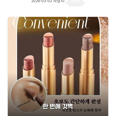
2026-03-02
작성자:
writer