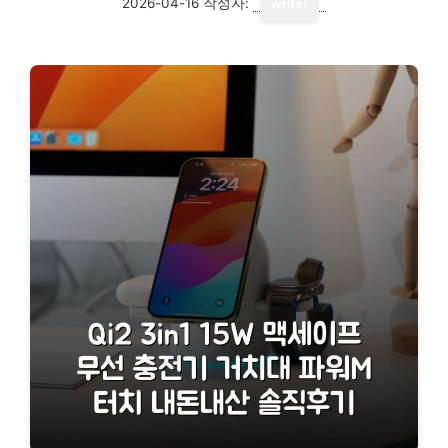
2026-04-16
작성자:
writer